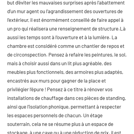
but d’éviter les mauvaises surprises après l’abattement
d’un mur agent ou l’agrandissement des ouvertures de
l’extérieur, il est énormément conseillé de faire appel à
un pro qui réalisera une renseignement de structure.Là
aussi les temps sont à l’ouverture et à la lumière. La
chambre est considéré comme un chantier de repos et
de circonspection. Pensez à refaire les peintures, le sol,
mais à choisir aussi dans un lit plus agréable, des
meubles plus fonctionnels, des armoires plus adaptés,
encastrés aux murs pour gagner de la place et
privilégier l’épure ! Pensez à ce titre à rénover vos
installations de chauffage dans ces pièces de standing,
ainsi que l’isolation phonique, permettant à respecter
les espaces personnels de chacun. Un étage
souterrain, cela ne se résume plus à un espace de
stockage, à une cave ou à une réduction de prix. il est