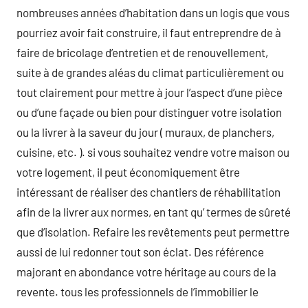
nombreuses années d’habitation dans un logis que vous
pourriez avoir fait construire, il faut entreprendre de à
faire de bricolage d’entretien et de renouvellement,
suite à de grandes aléas du climat particulièrement ou
tout clairement pour mettre à jour l’aspect d’une pièce
ou d’une façade ou bien pour distinguer votre isolation
ou la livrer à la saveur du jour ( muraux, de planchers,
cuisine, etc. ). si vous souhaitez vendre votre maison ou
votre logement, il peut économiquement être
intéressant de réaliser des chantiers de réhabilitation
afin de la livrer aux normes, en tant qu’ termes de sûreté
que d’isolation. Refaire les revêtements peut permettre
aussi de lui redonner tout son éclat. Des référence
majorant en abondance votre héritage au cours de la
revente. tous les professionnels de l’immobilier le