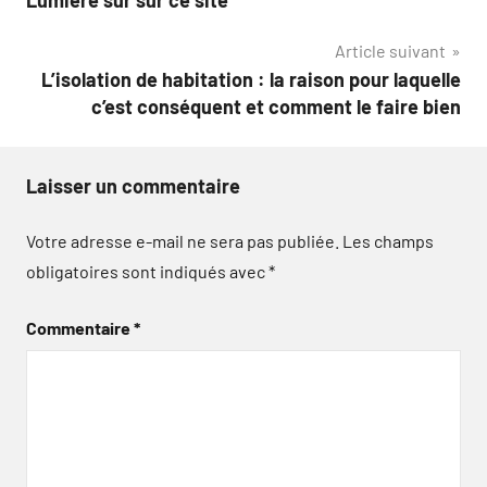
Lumière sur sur ce site
de
Article suivant
l’article
L’isolation de habitation : la raison pour laquelle
c’est conséquent et comment le faire bien
Laisser un commentaire
Votre adresse e-mail ne sera pas publiée.
Les champs
obligatoires sont indiqués avec
*
Commentaire
*