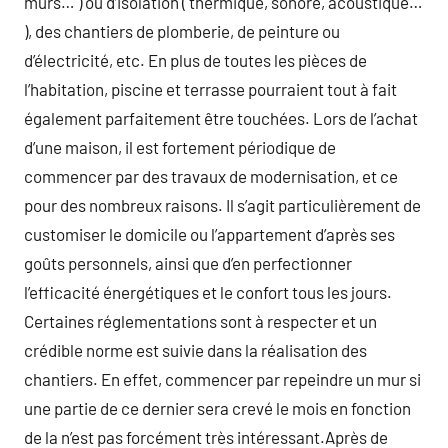
murs… ) ou d’isolation ( thermique, sonore, acoustique…
), des chantiers de plomberie, de peinture ou
d’électricité, etc. En plus de toutes les pièces de
l’habitation, piscine et terrasse pourraient tout à fait
également parfaitement être touchées. Lors de l’achat
d’une maison, il est fortement périodique de
commencer par des travaux de modernisation, et ce
pour des nombreux raisons. Il s’agit particulièrement de
customiser le domicile ou l’appartement d’après ses
goûts personnels, ainsi que d’en perfectionner
l’efficacité énergétiques et le confort tous les jours.
Certaines réglementations sont à respecter et un
crédible norme est suivie dans la réalisation des
chantiers. En effet, commencer par repeindre un mur si
une partie de ce dernier sera crevé le mois en fonction
de la n’est pas forcément très intéressant.Après de