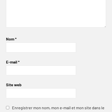
Nom
*
E-mail
*
Site web
Enregistrer mon nom, mon e-mail et mon site dans le