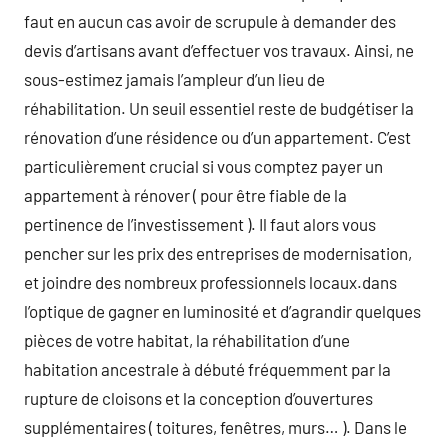
faut en aucun cas avoir de scrupule à demander des
devis d’artisans avant d’effectuer vos travaux. Ainsi, ne
sous-estimez jamais l’ampleur d’un lieu de
réhabilitation. Un seuil essentiel reste de budgétiser la
rénovation d’une résidence ou d’un appartement. C’est
particulièrement crucial si vous comptez payer un
appartement à rénover ( pour être fiable de la
pertinence de l’investissement ). Il faut alors vous
pencher sur les prix des entreprises de modernisation,
et joindre des nombreux professionnels locaux.dans
l’optique de gagner en luminosité et d’agrandir quelques
pièces de votre habitat, la réhabilitation d’une
habitation ancestrale à débuté fréquemment par la
rupture de cloisons et la conception d’ouvertures
supplémentaires ( toitures, fenêtres, murs… ). Dans le