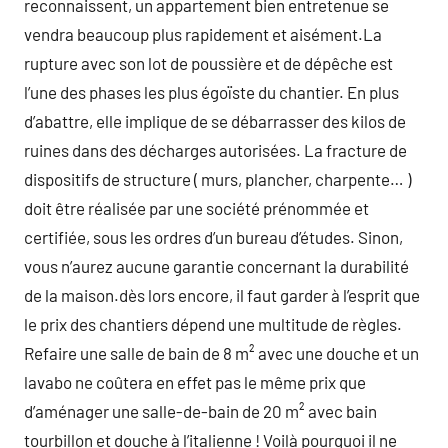
reconnaissent, un appartement bien entretenue se
vendra beaucoup plus rapidement et aisément.La
rupture avec son lot de poussière et de dépêche est
l’une des phases les plus égoïste du chantier. En plus
d’abattre, elle implique de se débarrasser des kilos de
ruines dans des décharges autorisées. La fracture de
dispositifs de structure ( murs, plancher, charpente… )
doit être réalisée par une société prénommée et
certifiée, sous les ordres d’un bureau d’études. Sinon,
vous n’aurez aucune garantie concernant la durabilité
de la maison.dès lors encore, il faut garder à l’esprit que
le prix des chantiers dépend une multitude de règles.
Refaire une salle de bain de 8 m² avec une douche et un
lavabo ne coûtera en effet pas le même prix que
d’aménager une salle-de-bain de 20 m² avec bain
tourbillon et douche à l’italienne ! Voilà pourquoi il ne