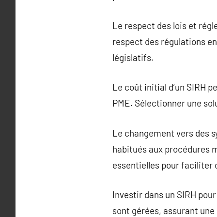
Le respect des lois et rég
respect des régulations en
législatifs.
Le coût initial d’un SIRH 
PME. Sélectionner une solu
Le changement vers des sy
habitués aux procédures 
essentielles pour faciliter 
Investir dans un SIRH pou
sont gérées, assurant une 