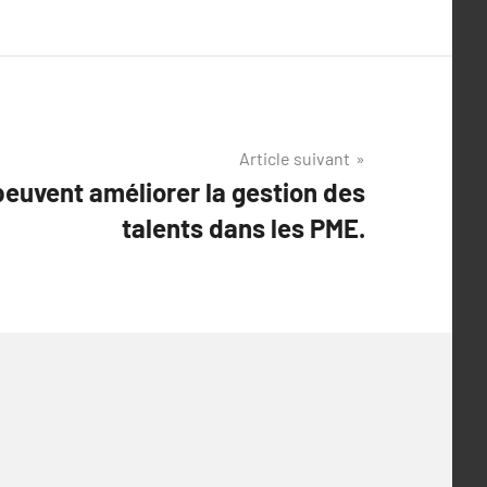
Article suivant
euvent améliorer la gestion des
talents dans les PME.