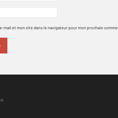
-mail et mon site dans le navigateur pour mon prochain comme
ee.