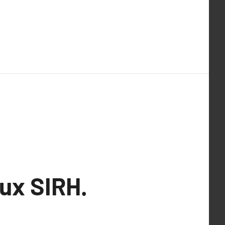
ux SIRH.