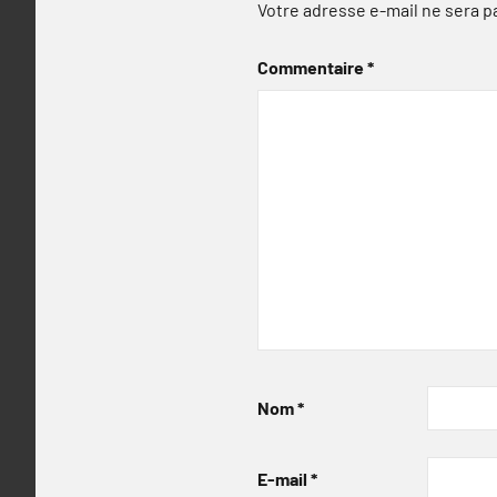
Votre adresse e-mail ne sera p
Commentaire
*
Nom
*
E-mail
*