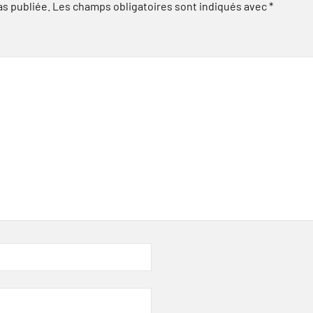
as publiée.
Les champs obligatoires sont indiqués avec
*