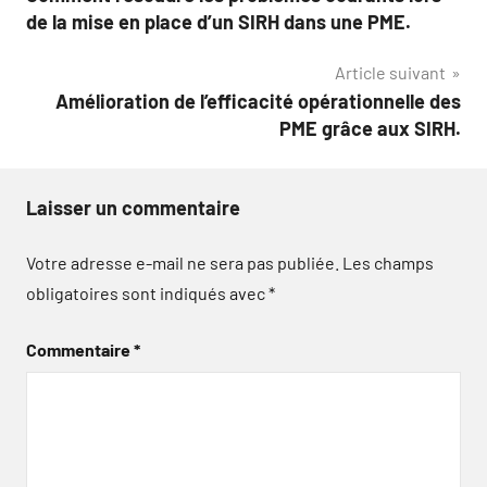
de
de la mise en place d’un SIRH dans une PME.
l’article
Article suivant
Amélioration de l’efficacité opérationnelle des
PME grâce aux SIRH.
Laisser un commentaire
Votre adresse e-mail ne sera pas publiée.
Les champs
obligatoires sont indiqués avec
*
Commentaire
*