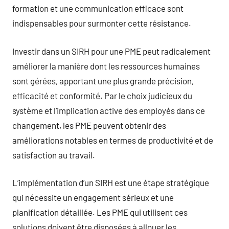
formation et une communication efficace sont
indispensables pour surmonter cette résistance.
Investir dans un SIRH pour une PME peut radicalement
améliorer la manière dont les ressources humaines
sont gérées, apportant une plus grande précision,
efficacité et conformité. Par le choix judicieux du
système et l’implication active des employés dans ce
changement, les PME peuvent obtenir des
améliorations notables en termes de productivité et de
satisfaction au travail.
L’implémentation d’un SIRH est une étape stratégique
qui nécessite un engagement sérieux et une
planification détaillée. Les PME qui utilisent ces
solutions doivent être disposées à allouer les