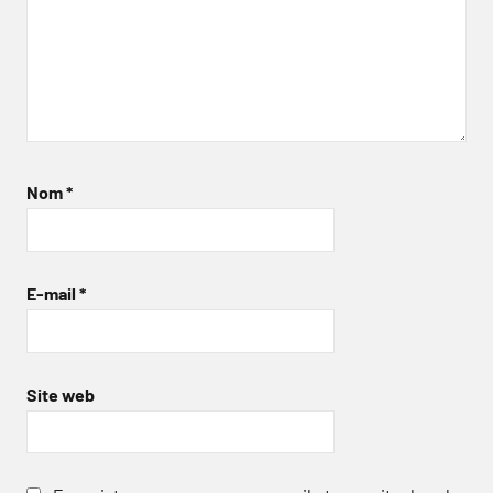
Nom
*
E-mail
*
Site web