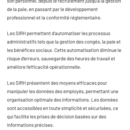
son personnel, depuis le recrutement jusqu’à la gestion
de la paie, en passant par le développement
professionnel et la conformité réglementaire.
Les SIRH permettent d’automatiser les processus
administratifs tels que la gestion des congés, la paie et
les bénéfices sociaux. Cette automatisation diminue le
risque d’erreurs, sauvegarde des heures de travail et
améliore l’efficacité opérationnelle.
Les SIRH présentent des moyens efficaces pour
manipuler les données des employés, permettant une
organisation optimale des informations. Les données
sont accessibles en toute simplicité et sécurisées, ce
qui facilite les prises de décision basées sur des
informations précises.