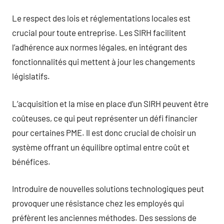
Le respect des lois et réglementations locales est
crucial pour toute entreprise. Les SIRH facilitent
l’adhérence aux normes légales, en intégrant des
fonctionnalités qui mettent à jour les changements
législatifs.
L’acquisition et la mise en place d’un SIRH peuvent être
coûteuses, ce qui peut représenter un défi financier
pour certaines PME. Il est donc crucial de choisir un
système offrant un équilibre optimal entre coût et
bénéfices.
Introduire de nouvelles solutions technologiques peut
provoquer une résistance chez les employés qui
préfèrent les anciennes méthodes. Des sessions de