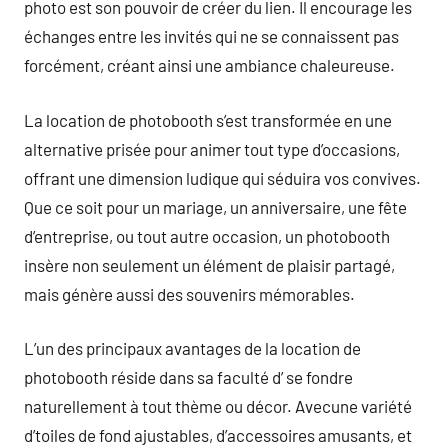
photo est son pouvoir de créer du lien. Il encourage les
échanges entre les invités qui ne se connaissent pas
forcément, créant ainsi une ambiance chaleureuse.
La location de photobooth s’est transformée en une
alternative prisée pour animer tout type d’occasions,
offrant une dimension ludique qui séduira vos convives.
Que ce soit pour un mariage, un anniversaire, une fête
d’entreprise, ou tout autre occasion, un photobooth
insère non seulement un élément de plaisir partagé,
mais génère aussi des souvenirs mémorables.
L’un des principaux avantages de la location de
photobooth réside dans sa faculté d’ se fondre
naturellement à tout thème ou décor. Avecune variété
d’toiles de fond ajustables, d’accessoires amusants, et