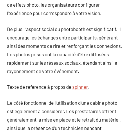
de effets photo, les organisateurs configurer
l’expérience pour correspondre à votre vision.
De plus, l’aspect social du photobooth est significatif. Il
encourage les échanges entre participants, générant
ainsi des moments de rire et renforçant les connexions.
Les photos prises ont la capacité d’être diffusées
rapidement sur les réseaux sociaux, étendant ainsi le
rayonnement de votre événement.
Texte de référence à propos de
spinner
.
Le côté fonctionnel de l’utilisation d’une cabine photo
est également à considérer. Les prestataires offrent
généralement la mise en place et le retrait du matériel,
ainsi que la présence d’un technicien pendant