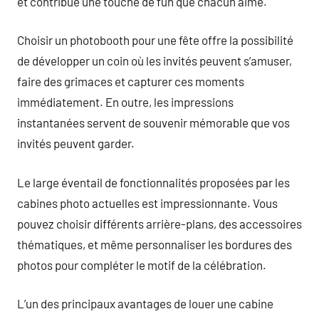
et contribue une touche de fun que chacun aime.
Choisir un photobooth pour une fête offre la possibilité
de développer un coin où les invités peuvent s’amuser,
faire des grimaces et capturer ces moments
immédiatement. En outre, les impressions
instantanées servent de souvenir mémorable que vos
invités peuvent garder.
Le large éventail de fonctionnalités proposées par les
cabines photo actuelles est impressionnante. Vous
pouvez choisir différents arrière-plans, des accessoires
thématiques, et même personnaliser les bordures des
photos pour compléter le motif de la célébration.
L’un des principaux avantages de louer une cabine