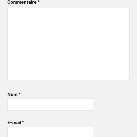
Commentaire
*
Nom
*
E-mail
*