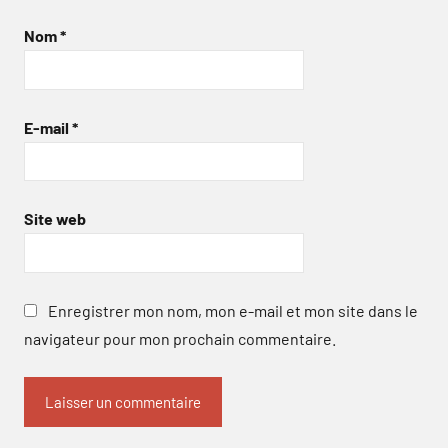
Nom
*
E-mail
*
Site web
Enregistrer mon nom, mon e-mail et mon site dans le
navigateur pour mon prochain commentaire.