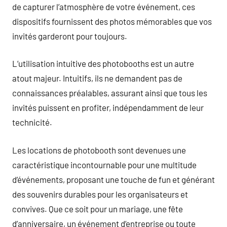
de capturer l’atmosphère de votre événement, ces
dispositifs fournissent des photos mémorables que vos
invités garderont pour toujours.
L’utilisation intuitive des photobooths est un autre
atout majeur. Intuitifs, ils ne demandent pas de
connaissances préalables, assurant ainsi que tous les
invités puissent en profiter, indépendamment de leur
technicité.
Les locations de photobooth sont devenues une
caractéristique incontournable pour une multitude
d’événements, proposant une touche de fun et générant
des souvenirs durables pour les organisateurs et
convives. Que ce soit pour un mariage, une fête
d’anniversaire, un événement d’entreprise ou toute