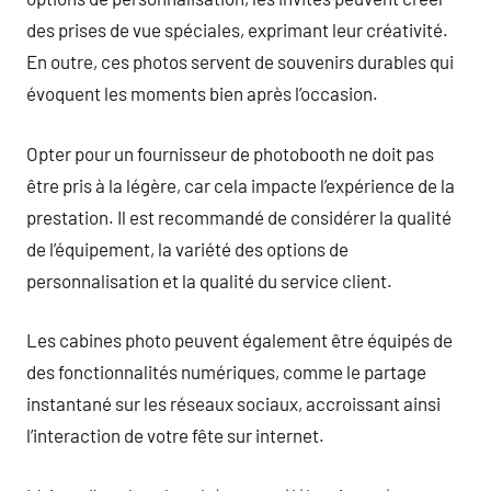
des prises de vue spéciales, exprimant leur créativité.
En outre, ces photos servent de souvenirs durables qui
évoquent les moments bien après l’occasion.
Opter pour un fournisseur de photobooth ne doit pas
être pris à la légère, car cela impacte l’expérience de la
prestation. Il est recommandé de considérer la qualité
de l’équipement, la variété des options de
personnalisation et la qualité du service client.
Les cabines photo peuvent également être équipés de
des fonctionnalités numériques, comme le partage
instantané sur les réseaux sociaux, accroissant ainsi
l’interaction de votre fête sur internet.