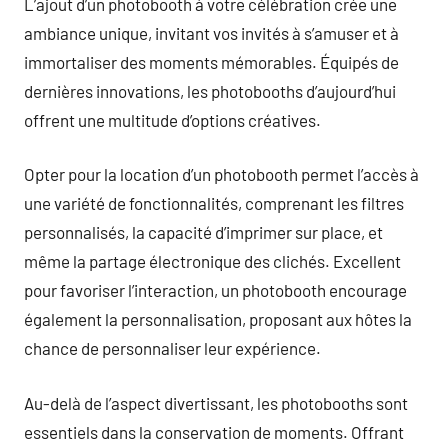
L’ajout d’un photobooth à votre célébration crée une
ambiance unique, invitant vos invités à s’amuser et à
immortaliser des moments mémorables. Équipés de
dernières innovations, les photobooths d’aujourd’hui
offrent une multitude d’options créatives.
Opter pour la location d’un photobooth permet l’accès à
une variété de fonctionnalités, comprenant les filtres
personnalisés, la capacité d’imprimer sur place, et
même la partage électronique des clichés. Excellent
pour favoriser l’interaction, un photobooth encourage
également la personnalisation, proposant aux hôtes la
chance de personnaliser leur expérience.
Au-delà de l’aspect divertissant, les photobooths sont
essentiels dans la conservation de moments. Offrant