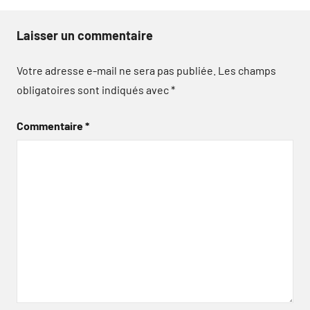
Laisser un commentaire
Votre adresse e-mail ne sera pas publiée.
Les champs
obligatoires sont indiqués avec
*
Commentaire
*