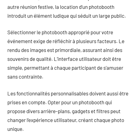
autre réunion festive, la location d’un photobooth
introduit un élément ludique qui séduit un large public.
Sélectionner le photobooth approprié pour votre
événement exige de réfléchir à plusieurs facteurs. Le
rendu des images est primordiale, assurant ainsi des
souvenirs de qualité. L’interface utilisateur doit être
simple, permettant à chaque participant de s’amuser
sans contrainte.
Les fonctionnalités personnalisables doivent aussi être
prises en compte. Opter pour un photobooth qui
propose divers arrière-plans, gadgets et filtres peut
changer l’expérience utilisateur, créant chaque photo
unique.