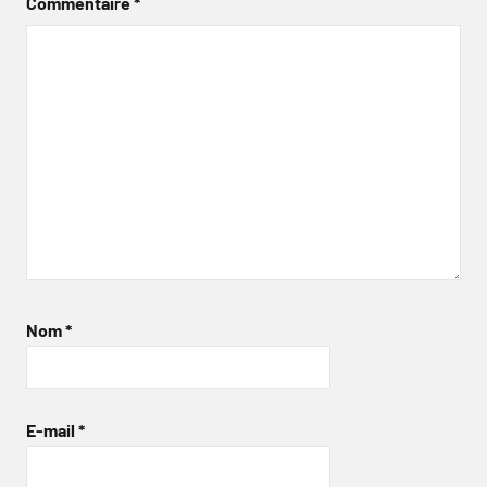
Commentaire
*
Nom
*
E-mail
*