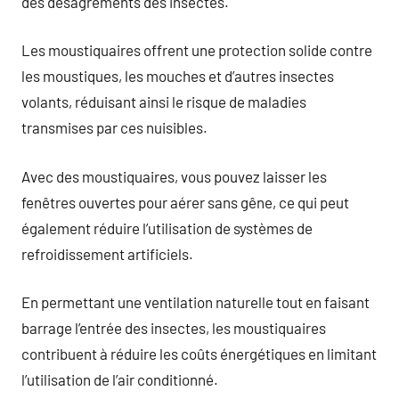
des désagréments des insectes.
Les moustiquaires offrent une protection solide contre
les moustiques, les mouches et d’autres insectes
volants, réduisant ainsi le risque de maladies
transmises par ces nuisibles.
Avec des moustiquaires, vous pouvez laisser les
fenêtres ouvertes pour aérer sans gêne, ce qui peut
également réduire l’utilisation de systèmes de
refroidissement artificiels.
En permettant une ventilation naturelle tout en faisant
barrage l’entrée des insectes, les moustiquaires
contribuent à réduire les coûts énergétiques en limitant
l’utilisation de l’air conditionné.