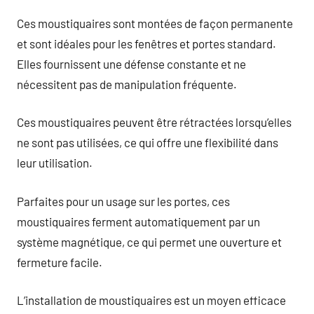
Ces moustiquaires sont montées de façon permanente
et sont idéales pour les fenêtres et portes standard.
Elles fournissent une défense constante et ne
nécessitent pas de manipulation fréquente.
Ces moustiquaires peuvent être rétractées lorsqu’elles
ne sont pas utilisées, ce qui offre une flexibilité dans
leur utilisation.
Parfaites pour un usage sur les portes, ces
moustiquaires ferment automatiquement par un
système magnétique, ce qui permet une ouverture et
fermeture facile.
L’installation de moustiquaires est un moyen efficace