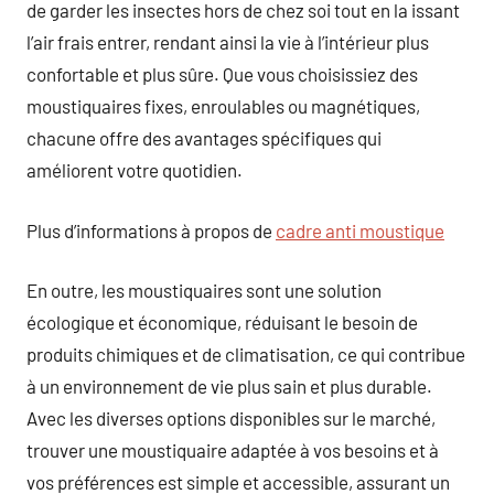
de garder les insectes hors de chez soi tout en la issant
l’air frais entrer, rendant ainsi la vie à l’intérieur plus
confortable et plus sûre. Que vous choisissiez des
moustiquaires fixes, enroulables ou magnétiques,
chacune offre des avantages spécifiques qui
améliorent votre quotidien.
Plus d’informations à propos de
cadre anti moustique
En outre, les moustiquaires sont une solution
écologique et économique, réduisant le besoin de
produits chimiques et de climatisation, ce qui contribue
à un environnement de vie plus sain et plus durable.
Avec les diverses options disponibles sur le marché,
trouver une moustiquaire adaptée à vos besoins et à
vos préférences est simple et accessible, assurant un