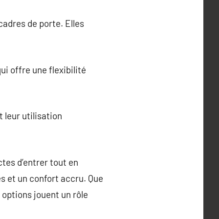
adres de porte. Elles
i offre une flexibilité
 leur utilisation
tes d’entrer tout en
les et un confort accru. Que
options jouent un rôle