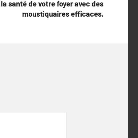
la santé de votre foyer avec des
moustiquaires efficaces.