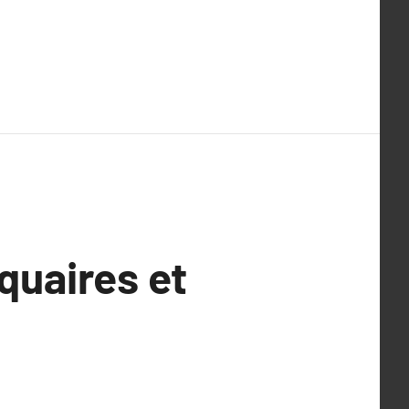
quaires et