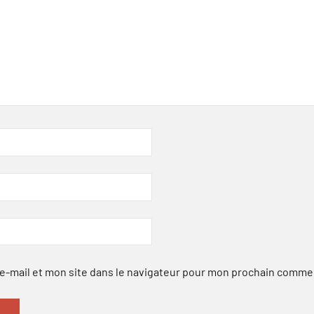
-mail et mon site dans le navigateur pour mon prochain comme