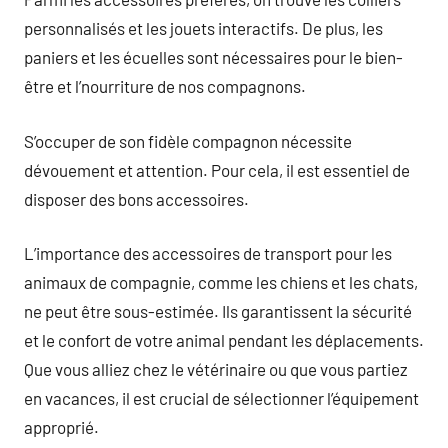
personnalisés et les jouets interactifs. De plus, les
paniers et les écuelles sont nécessaires pour le bien-
être et l’nourriture de nos compagnons.
S’occuper de son fidèle compagnon nécessite
dévouement et attention. Pour cela, il est essentiel de
disposer des bons accessoires.
L’importance des accessoires de transport pour les
animaux de compagnie, comme les chiens et les chats,
ne peut être sous-estimée. Ils garantissent la sécurité
et le confort de votre animal pendant les déplacements.
Que vous alliez chez le vétérinaire ou que vous partiez
en vacances, il est crucial de sélectionner l’équipement
approprié.