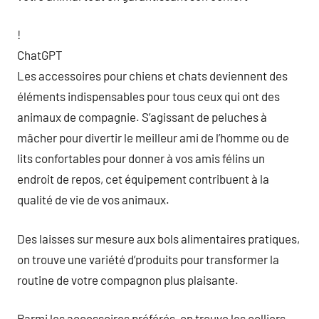
!
ChatGPT
Les accessoires pour chiens et chats deviennent des
éléments indispensables pour tous ceux qui ont des
animaux de compagnie. S’agissant de peluches à
mâcher pour divertir le meilleur ami de l’homme ou de
lits confortables pour donner à vos amis félins un
endroit de repos, cet équipement contribuent à la
qualité de vie de vos animaux.
Des laisses sur mesure aux bols alimentaires pratiques,
on trouve une variété d’produits pour transformer la
routine de votre compagnon plus plaisante.
Parmi les accessoires préférés, on trouve les colliers