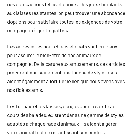
nos compagnons félins et canins. Des jeux stimulants
aux laisses résistantes, on peut trouver une abondance
d’options pour satisfaire toutes les exigences de votre
compagnon à quatre pattes.
Les accessoires pour chiens et chats sont cruciaux
pour assurer le bien-être de nos animaux de
compagnie. De la parure aux amusements, ces articles
procurent non seulement une touche de style, mais
aident également à fortifier le lien que nous avons avec
nos fidèles amis.
Les harnais et les laisses, conçus pour la sûreté au
cours des balades, existent dans une gamme de styles,
adaptés à chaque race d’animaux. Ils aident à gérer
votre animal tout en garantissant son confort.