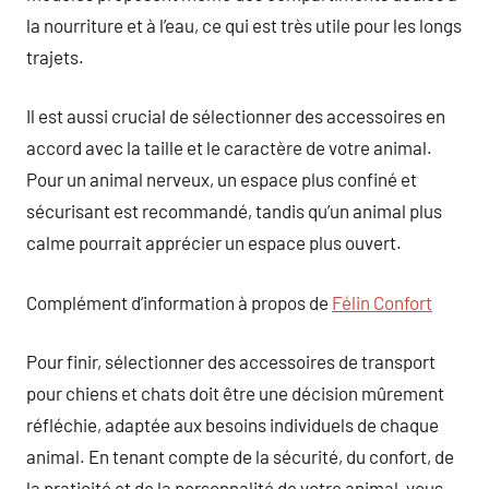
la nourriture et à l’eau, ce qui est très utile pour les longs
trajets.
Il est aussi crucial de sélectionner des accessoires en
accord avec la taille et le caractère de votre animal.
Pour un animal nerveux, un espace plus confiné et
sécurisant est recommandé, tandis qu’un animal plus
calme pourrait apprécier un espace plus ouvert.
Complément d’information à propos de
Félin Confort
Pour finir, sélectionner des accessoires de transport
pour chiens et chats doit être une décision mûrement
réfléchie, adaptée aux besoins individuels de chaque
animal. En tenant compte de la sécurité, du confort, de
la praticité et de la personnalité de votre animal, vous