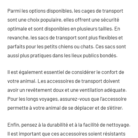
Parmi les options disponibles, les cages de transport
sont une choix populaire, elles offrent une sécurité
optimale et sont disponibles en plusieurs tailles. En
revanche, les sacs de transport sont plus flexibles et
parfaits pour les petits chiens ou chats. Ces sacs sont
aussi plus pratiques dans les lieux publics bondés.
Il est également essentiel de considérer le confort de
votre animal. Les accessoires de transport doivent
avoir un revêtement doux et une ventilation adéquate.
Pour les longs voyages, assurez-vous que l’accessoire
permette à votre animal de se déplacer et de s’étirer.
Enfin, pensez à la durabilité et à la facilité de nettoyage.
Il est important que ces accessoires soient résistants