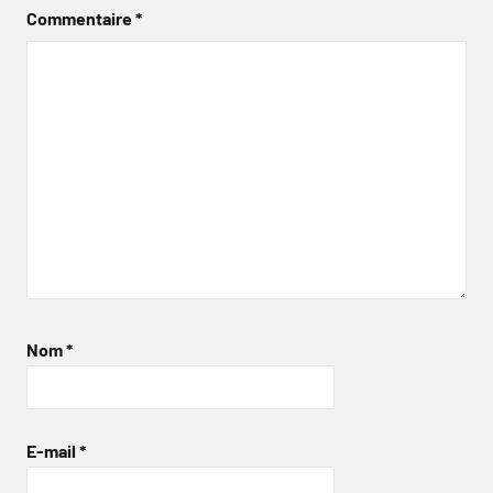
Commentaire
*
Nom
*
E-mail
*