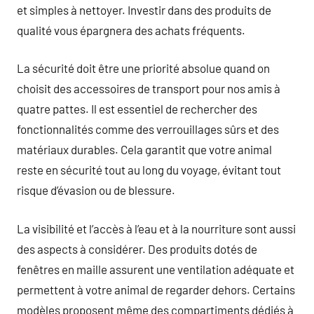
et simples à nettoyer. Investir dans des produits de
qualité vous épargnera des achats fréquents.
La sécurité doit être une priorité absolue quand on
choisit des accessoires de transport pour nos amis à
quatre pattes. Il est essentiel de rechercher des
fonctionnalités comme des verrouillages sûrs et des
matériaux durables. Cela garantit que votre animal
reste en sécurité tout au long du voyage, évitant tout
risque d’évasion ou de blessure.
La visibilité et l’accès à l’eau et à la nourriture sont aussi
des aspects à considérer. Des produits dotés de
fenêtres en maille assurent une ventilation adéquate et
permettent à votre animal de regarder dehors. Certains
modèles proposent même des compartiments dédiés à