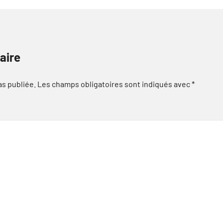
aire
as publiée.
Les champs obligatoires sont indiqués avec
*