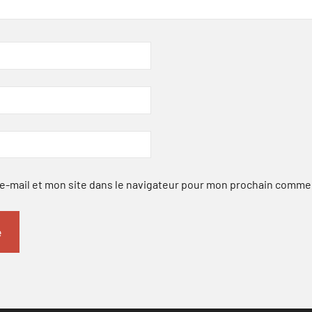
-mail et mon site dans le navigateur pour mon prochain comme