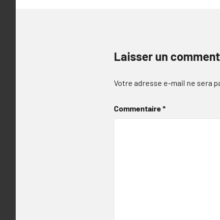
Laisser un comment
Votre adresse e-mail ne sera p
Commentaire
*