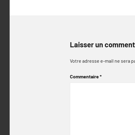
Laisser un comment
Votre adresse e-mail ne sera p
Commentaire
*