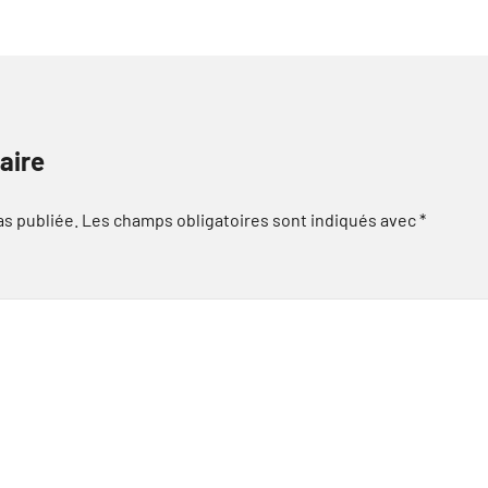
aire
as publiée.
Les champs obligatoires sont indiqués avec
*