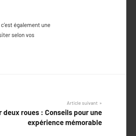
s c’est également une
siter selon vos
Article suivant
r deux roues : Conseils pour une
expérience mémorable