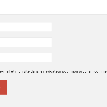
-mail et mon site dans le navigateur pour mon prochain comme