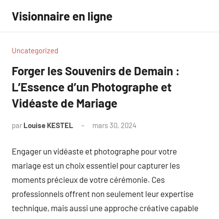
Aller
Visionnaire en ligne
au
contenu
Uncategorized
Forger les Souvenirs de Demain :
L’Essence d’un Photographe et
Vidéaste de Mariage
par
Louise KESTEL
mars 30, 2024
Aucun
commentaire
Engager un vidéaste et photographe pour votre
mariage est un choix essentiel pour capturer les
moments précieux de votre cérémonie. Ces
professionnels offrent non seulement leur expertise
technique, mais aussi une approche créative capable