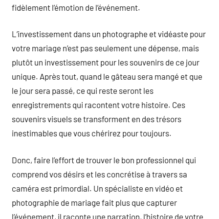
fidèlement l’émotion de l’événement.
L’investissement dans un photographe et vidéaste pour
votre mariage n’est pas seulement une dépense, mais
plutôt un investissement pour les souvenirs de ce jour
unique. Après tout, quand le gâteau sera mangé et que
le jour sera passé, ce qui reste seront les
enregistrements qui racontent votre histoire. Ces
souvenirs visuels se transforment en des trésors
inestimables que vous chérirez pour toujours.
Donc, faire l’effort de trouver le bon professionnel qui
comprend vos désirs et les concrétise à travers sa
caméra est primordial. Un spécialiste en vidéo et
photographie de mariage fait plus que capturer
l’événement, il raconte une narration, l’histoire de votre