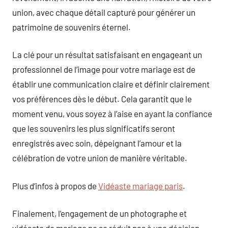
union, avec chaque détail capturé pour générer un
patrimoine de souvenirs éternel.
La clé pour un résultat satisfaisant en engageant un
professionnel de l’image pour votre mariage est de
établir une communication claire et définir clairement
vos préférences dès le début. Cela garantit que le
moment venu, vous soyez à l’aise en ayant la confiance
que les souvenirs les plus significatifs seront
enregistrés avec soin, dépeignant l’amour et la
célébration de votre union de manière véritable.
Plus d’infos à propos de
Vidéaste mariage paris
.
Finalement, l’engagement de un photographe et