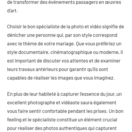
de transformer des événements passagers en œuvres
d’art.
Choisir le bon spécialiste de la photo et vidéo signifie de
dénicher une personne qui, par son style correspond
avec le thème de votre mariage. Que vous préfériez un
style documentaire, cinématographique ou moderne, il
est important de discuter vos attentes et de examiner
leurs travaux antérieurs pour garantir qu’ils sont
capables de réaliser les images que vous imaginez.
En plus de leur habileté à capturer l’essence du jour, un
excellent photographe et vidéaste saura également
vous faire sentir confortable pendant les prises. Un bon
feeling et le spécialiste constitue un élément crucial
pour réaliser des photos authentiques qui capturent