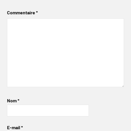
Commentaire
*
Nom
*
E-mail
*