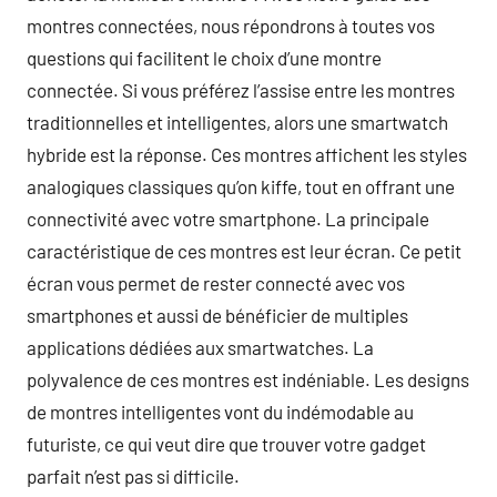
montres connectées, nous répondrons à toutes vos
questions qui facilitent le choix d’une montre
connectée. Si vous préférez l’assise entre les montres
traditionnelles et intelligentes, alors une smartwatch
hybride est la réponse. Ces montres affichent les styles
analogiques classiques qu’on kiffe, tout en offrant une
connectivité avec votre smartphone. La principale
caractéristique de ces montres est leur écran. Ce petit
écran vous permet de rester connecté avec vos
smartphones et aussi de bénéficier de multiples
applications dédiées aux smartwatches. La
polyvalence de ces montres est indéniable. Les designs
de montres intelligentes vont du indémodable au
futuriste, ce qui veut dire que trouver votre gadget
parfait n’est pas si difficile.