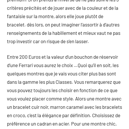
critères précités et de jouer avec de la couleur et de la
fantaisie sur la montre, alors elle joue plutôt de
bracelet. dès lors, on peut imaginer l’assortir à d’autres
renseignements de la habillement et mieux vaut ne pas
trop investir car on risque de s’en lasser.
Entre 200 Euros et la valeur d’un bouchon de réservoir
d’une Ferrari vous aurez le choix …Quoi qu’il en soit, les
quelques montres que je vais vous citer plus bas sont
dans la gamme les plus Classes. Vous remarquerez que
vous pouvez toujours les choisir en fonction de ce que
vous voulez placer comme style. Alors une montre avec
un bracelet cuir noir, marron caramel avec les bracelets
en croco, c’est la élégance par définition. Choisissez de
préférence un cadran en acier. Pour une montre chic,