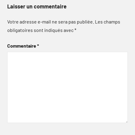
Laisser un commentaire
Votre adresse e-mail ne sera pas publiée.
Les champs
obligatoires sont indiqués avec
*
Commentaire
*