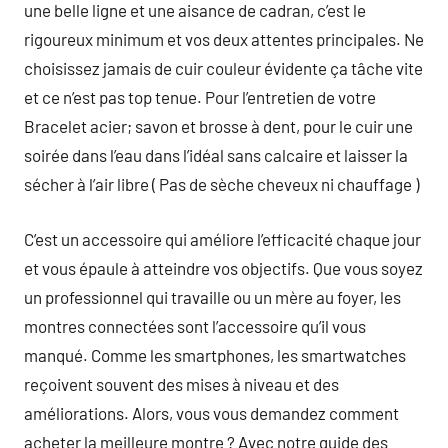
une belle ligne et une aisance de cadran, c’est le
rigoureux minimum et vos deux attentes principales. Ne
choisissez jamais de cuir couleur évidente ça tâche vite
et ce n’est pas top tenue. Pour l’entretien de votre
Bracelet acier; savon et brosse à dent, pour le cuir une
soirée dans l’eau dans l’idéal sans calcaire et laisser la
sécher à l’air libre ( Pas de sèche cheveux ni chauffage )
C’est un accessoire qui améliore l’efficacité chaque jour
et vous épaule à atteindre vos objectifs. Que vous soyez
un professionnel qui travaille ou un mère au foyer, les
montres connectées sont l’accessoire qu’il vous
manqué. Comme les smartphones, les smartwatches
reçoivent souvent des mises à niveau et des
améliorations. Alors, vous vous demandez comment
acheter la meilleure montre ? Avec notre guide des