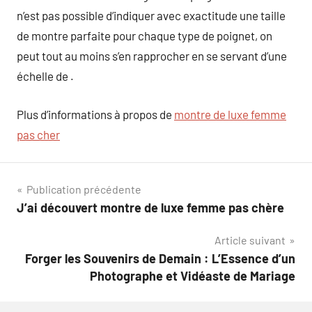
n’est pas possible d’indiquer avec exactitude une taille
de montre parfaite pour chaque type de poignet, on
peut tout au moins s’en rapprocher en se servant d’une
échelle de .
Plus d’informations à propos de
montre de luxe femme
pas cher
Navigation
Publication précédente
J’ai découvert montre de luxe femme pas chère
de
Article suivant
l’article
Forger les Souvenirs de Demain : L’Essence d’un
Photographe et Vidéaste de Mariage