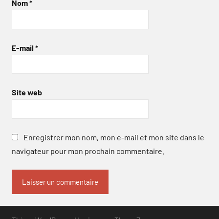
Nom
*
E-mail
*
Site web
Enregistrer mon nom, mon e-mail et mon site dans le
navigateur pour mon prochain commentaire.