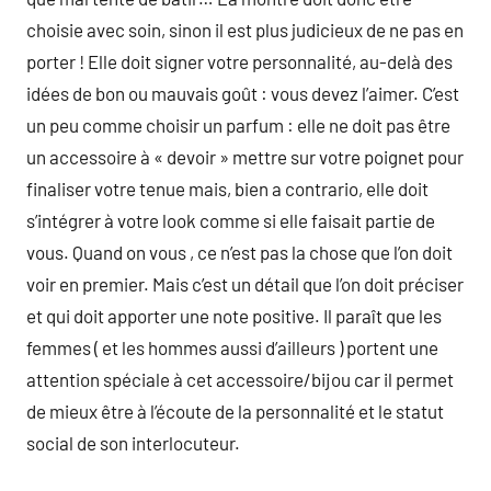
choisie avec soin, sinon il est plus judicieux de ne pas en
porter ! Elle doit signer votre personnalité, au-delà des
idées de bon ou mauvais goût : vous devez l’aimer. C’est
un peu comme choisir un parfum : elle ne doit pas être
un accessoire à « devoir » mettre sur votre poignet pour
finaliser votre tenue mais, bien a contrario, elle doit
s’intégrer à votre look comme si elle faisait partie de
vous. Quand on vous , ce n’est pas la chose que l’on doit
voir en premier. Mais c’est un détail que l’on doit préciser
et qui doit apporter une note positive. Il paraît que les
femmes ( et les hommes aussi d’ailleurs ) portent une
attention spéciale à cet accessoire/bijou car il permet
de mieux être à l’écoute de la personnalité et le statut
social de son interlocuteur.