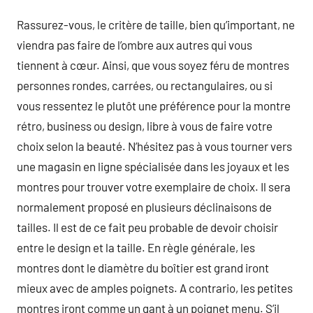
Rassurez-vous, le critère de taille, bien qu’important, ne
viendra pas faire de l’ombre aux autres qui vous
tiennent à cœur. Ainsi, que vous soyez féru de montres
personnes rondes, carrées, ou rectangulaires, ou si
vous ressentez le plutôt une préférence pour la montre
rétro, business ou design, libre à vous de faire votre
choix selon la beauté. N’hésitez pas à vous tourner vers
une magasin en ligne spécialisée dans les joyaux et les
montres pour trouver votre exemplaire de choix. Il sera
normalement proposé en plusieurs déclinaisons de
tailles. Il est de ce fait peu probable de devoir choisir
entre le design et la taille. En règle générale, les
montres dont le diamètre du boîtier est grand iront
mieux avec de amples poignets. A contrario, les petites
montres iront comme un gant à un poignet menu. S’il