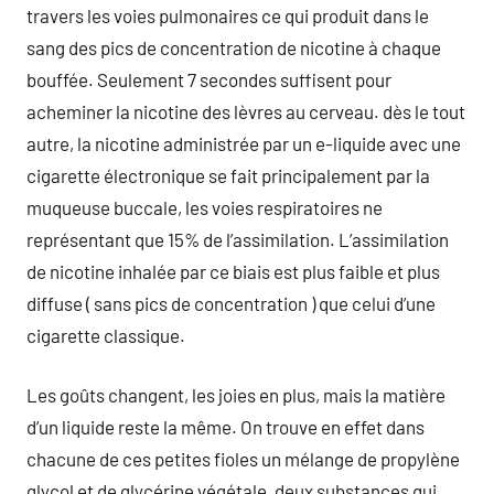
travers les voies pulmonaires ce qui produit dans le
sang des pics de concentration de nicotine à chaque
bouffée. Seulement 7 secondes suffisent pour
acheminer la nicotine des lèvres au cerveau. dès le tout
autre, la nicotine administrée par un e-liquide avec une
cigarette électronique se fait principalement par la
muqueuse buccale, les voies respiratoires ne
représentant que 15% de l’assimilation. L’assimilation
de nicotine inhalée par ce biais est plus faible et plus
diffuse ( sans pics de concentration ) que celui d’une
cigarette classique.
Les goûts changent, les joies en plus, mais la matière
d’un liquide reste la même. On trouve en effet dans
chacune de ces petites fioles un mélange de propylène
glycol et de glycérine végétale, deux substances qui