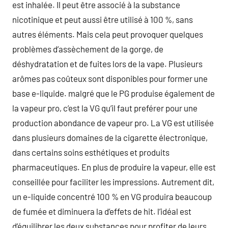
est inhalée. Il peut être associé à la substance
nicotinique et peut aussi être utilisé à 100 %, sans
autres éléments. Mais cela peut provoquer quelques
problèmes d’assèchement de la gorge, de
déshydratation et de fuites lors de la vape. Plusieurs
arômes pas coûteux sont disponibles pour former une
base e-liquide. malgré que le PG produise également de
la vapeur pro, c’est la VG qu’il faut preférer pour une
production abondance de vapeur pro. La VG est utilisée
dans plusieurs domaines de la cigarette électronique,
dans certains soins esthétiques et produits
pharmaceutiques. En plus de produire la vapeur, elle est
conseillée pour faciliter les impressions. Autrement dit,
un e-liquide concentré 100 % en VG produira beaucoup
de fumée et diminuera la d’effets de hit. l’idéal est
d’équilibrer les deux substances pour profiter de leurs