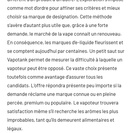
comme mot d’ordre pour affiner ses critères et mieux
choisir sa marque de designation. Cette méthode
s’avère d’autant plus utile que, grâce à une forte
demande, le marché de la vape connait un renouveau.
En conséquence, les marques d’e-liquide fleurissent et
se comptent aujoud’hui par centaines. Un petit saut sur
Vapotank permet de mesurer la difficulté à laquelle un
vapoteur peut être opposé. Ce vaste choix présente
toutefois comme avantage d’assurer tous les
candidats. L’offre répondra présente peu importe si la
demande réclame une marque connue ou en pleine
percée, premium ou populaire. Le vapoteur trouvera
satisfaction même s’il recherche les arômes les plus
improbables, tant qu’ils demeurent alimentaires et
légaux.