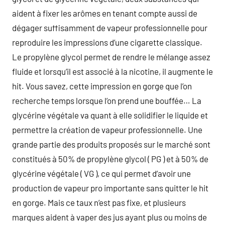
aident à fixer les arômes en tenant compte aussi de
dégager suffisamment de vapeur professionnelle pour
reproduire les impressions d’une cigarette classique.
Le propylène glycol permet de rendre le mélange assez
fluide et lorsqu’il est associé à la nicotine, il augmente le
hit. Vous savez, cette impression en gorge que l’on
recherche temps lorsque l’on prend une bouffée… La
glycérine végétale va quant à elle solidifier le liquide et
permettre la création de vapeur professionnelle. Une
grande partie des produits proposés sur le marché sont
constitués à 50% de propylène glycol ( PG ) et à 50% de
glycérine végétale ( VG ), ce qui permet d’avoir une
production de vapeur pro importante sans quitter le hit
en gorge. Mais ce taux n’est pas fixe, et plusieurs
marques aident à vaper des jus ayant plus ou moins de