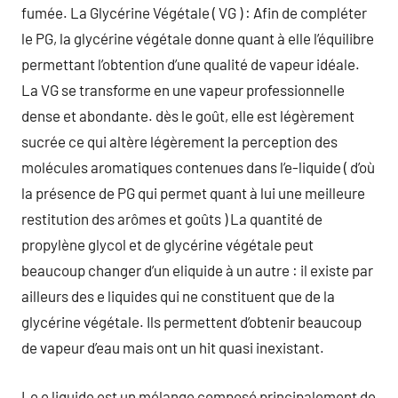
fumée. La Glycérine Végétale ( VG ) : Afin de compléter
le PG, la glycérine végétale donne quant à elle l’équilibre
permettant l’obtention d’une qualité de vapeur idéale.
La VG se transforme en une vapeur professionnelle
dense et abondante. dès le goût, elle est légèrement
sucrée ce qui altère légèrement la perception des
molécules aromatiques contenues dans l’e-liquide ( d’où
la présence de PG qui permet quant à lui une meilleure
restitution des arômes et goûts ) La quantité de
propylène glycol et de glycérine végétale peut
beaucoup changer d’un eliquide à un autre : il existe par
ailleurs des e liquides qui ne constituent que de la
glycérine végétale. Ils permettent d’obtenir beaucoup
de vapeur d’eau mais ont un hit quasi inexistant.
Le e liquide est un mélange composé principalement de