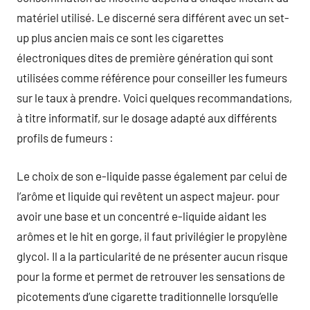
matériel utilisé. Le discerné sera différent avec un set-
up plus ancien mais ce sont les cigarettes
électroniques dites de première génération qui sont
utilisées comme référence pour conseiller les fumeurs
sur le taux à prendre. Voici quelques recommandations,
à titre informatif, sur le dosage adapté aux différents
profils de fumeurs :
Le choix de son e-liquide passe également par celui de
l’arôme et liquide qui revêtent un aspect majeur. pour
avoir une base et un concentré e-liquide aidant les
arômes et le hit en gorge, il faut privilégier le propylène
glycol. Il a la particularité de ne présenter aucun risque
pour la forme et permet de retrouver les sensations de
picotements d’une cigarette traditionnelle lorsqu’elle