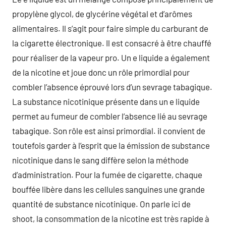
propylène glycol, de glycérine végétal et d’arômes
alimentaires. Il s’agit pour faire simple du carburant de
la cigarette électronique. Il est consacré à être chauffé
pour réaliser de la vapeur pro. Un e liquide a également
de la nicotine et joue donc un rôle primordial pour
combler l’absence éprouvé lors d’un sevrage tabagique.
La substance nicotinique présente dans un e liquide
permet au fumeur de combler l’absence lié au sevrage
tabagique. Son rôle est ainsi primordial. il convient de
toutefois garder à l’esprit que la émission de substance
nicotinique dans le sang diffère selon la méthode
d’administration. Pour la fumée de cigarette, chaque
bouffée libère dans les cellules sanguines une grande
quantité de substance nicotinique. On parle ici de
shoot, la consommation de la nicotine est très rapide à