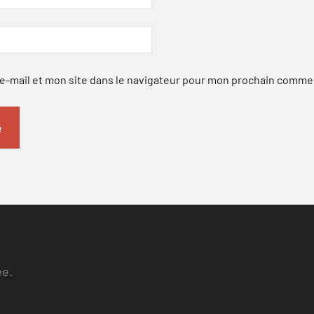
-mail et mon site dans le navigateur pour mon prochain comme
ee.