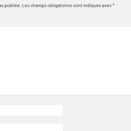
as publiée.
Les champs obligatoires sont indiqués avec
*