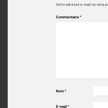
Votre adresse e-mail ne sera p
Commentaire
*
Nom
*
E-mail
*