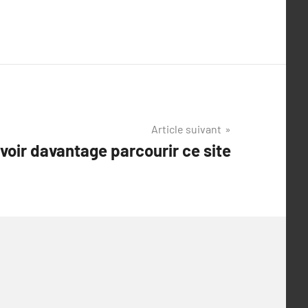
Article suivant
avoir davantage parcourir ce site