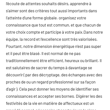
l’écoute de attentes souhaits désirs, apprendre à
s’aimer sont des critères tout aussi importants dans
l’atteinte d’une forme globale. organisez votre
connaissance que tout est commun, et que chacun de
votre choix compte et participe à votre paix.Dans notre
équipe, la record et l’excellence sont très valorisées.
Pourtant, notre dimension énergétique n’est pas super
et il peut être blasé. Il est normal de ne pas
traditionnellement être efficient, heureux ou brillant. Il
est salutaires de sacrer du temps à davantage se
découvrir ( par des décryptage, des échanges avec des
proches de ou un regard professionnel sur sa façon
d’agir ). Cela peut donner les moyens de identifier ses
connaissances et accepter ses bornes. Digérer les des
festivités de la vie en matière de affectueux est un