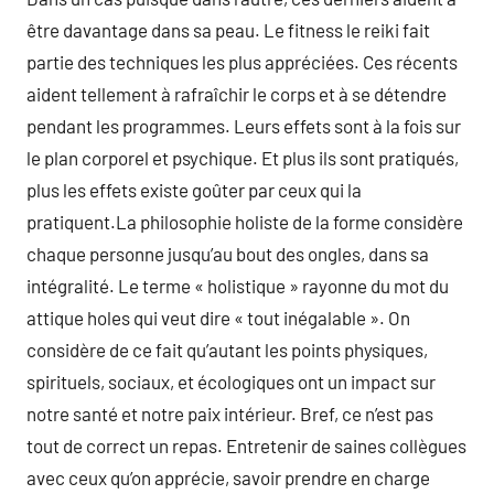
être davantage dans sa peau. Le fitness le reiki fait
partie des techniques les plus appréciées. Ces récents
aident tellement à rafraîchir le corps et à se détendre
pendant les programmes. Leurs effets sont à la fois sur
le plan corporel et psychique. Et plus ils sont pratiqués,
plus les effets existe goûter par ceux qui la
pratiquent.La philosophie holiste de la forme considère
chaque personne jusqu’au bout des ongles, dans sa
intégralité. Le terme « holistique » rayonne du mot du
attique holes qui veut dire « tout inégalable ». On
considère de ce fait qu’autant les points physiques,
spirituels, sociaux, et écologiques ont un impact sur
notre santé et notre paix intérieur. Bref, ce n’est pas
tout de correct un repas. Entretenir de saines collègues
avec ceux qu’on apprécie, savoir prendre en charge