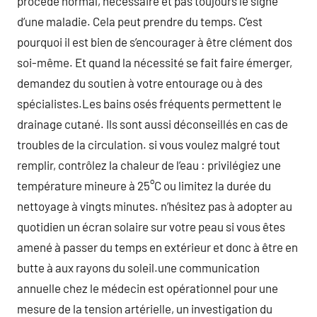
procédé normal, nécessaire et pas toujours le signe
d’une maladie. Cela peut prendre du temps. C’est
pourquoi il est bien de s’encourager à être clément dos
soi-même. Et quand la nécessité se fait faire émerger,
demandez du soutien à votre entourage ou à des
spécialistes.Les bains osés fréquents permettent le
drainage cutané. Ils sont aussi déconseillés en cas de
troubles de la circulation. si vous voulez malgré tout
remplir, contrôlez la chaleur de l’eau : privilégiez une
température mineure à 25°C ou limitez la durée du
nettoyage à vingts minutes. n’hésitez pas à adopter au
quotidien un écran solaire sur votre peau si vous êtes
amené à passer du temps en extérieur et donc à être en
butte à aux rayons du soleil.une communication
annuelle chez le médecin est opérationnel pour une
mesure de la tension artérielle, un investigation du