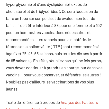
hyperglycémie et d’une dyslipidémie ( excès de
cholestérol et de triglycérides ). Ce sera l’occasion de
faire un topo sur son poids et de évaluer son tour de
taille : il doit être inférieur à 88 pour une femme et à 102
pour un homme.Les vaccinations nécessaires et
recommandées : Les rappels pour la diphtérie, le
tétanos et la poliomyélite ( DTP ) sont recommandés à
âge fixe ( 25, 45, 65 saisons, puis tous les dix ans à partir
de 65 saisons ). En effet, n’oubliez pas qu’une fois porno,
vous devez continuer à prendre en charge jour dans vos
vaccins… pour vous conserver, et défendre les autres !
N’oubliez pas d’ailleurs les vaccinations de vos plus
jeunes.
Texte de référence à propos de
Analyse des Facteurs