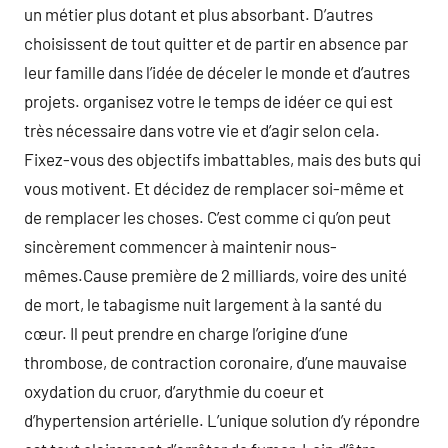
un métier plus dotant et plus absorbant. D’autres
choisissent de tout quitter et de partir en absence par
leur famille dans l’idée de déceler le monde et d’autres
projets. organisez votre le temps de idéer ce qui est
très nécessaire dans votre vie et d’agir selon cela.
Fixez-vous des objectifs imbattables, mais des buts qui
vous motivent. Et décidez de remplacer soi-même et
de remplacer les choses. C’est comme ci qu’on peut
sincèrement commencer à maintenir nous-
mêmes.Cause première de 2 milliards, voire des unité
de mort, le tabagisme nuit largement à la santé du
cœur. Il peut prendre en charge l’origine d’une
thrombose, de contraction coronaire, d’une mauvaise
oxydation du cruor, d’arythmie du coeur et
d’hypertension artérielle. L’unique solution d’y répondre