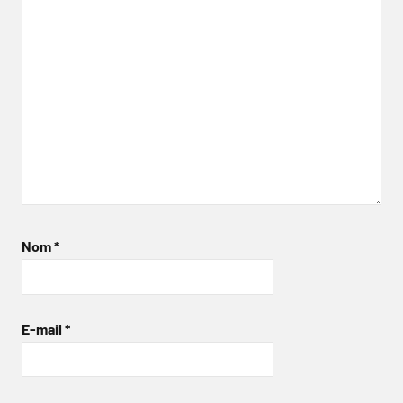
Nom
*
E-mail
*