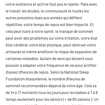
notre existence et qu’il ne faut pas le rejeter. Mais avec
le travail, les études, la communauté et toutes les
autres pressions dues aux années qui défilent
répétitive, votre temps de repos est bien impacté. Et
cela peut nuire à votre santé. le manque de sommeil
peut avoir des problèmes sur votre irritation, votre état
état cérébral, votre état physique, peut obstruer votre
artisanat et même améliorer le risque de expansion de
certaines maladies. Autant de sens qui doivent vous
pousser à adapter votre fréquence de vie pour profiter
d’assez d’heures de repos. Selon la National Sleep
Foundation étasunienne, le nombre d’heures de
sommeil recommandées dépend de votre âgé. Cela va
de 14 à 17 moments tous les jours pour les babies à 7 à 8
temps seulement pour les séniors ( + de 65 saisons ). Un