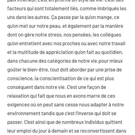
facteurs qui sont totalement liés, comme imbriqués les
uns dans les autres. Ça passe par la qu’on mange, ce
qu’on met sur notre peau, et également par la manière
dont on gère notre stress, nos pensées, les collègues
qu’on entretient avec nos proches ou avec notre travail
et la multitude de appréciation qu’on fait au quotidien,
dans chacune des catégories de notre vie.pour mieux
goûter le bien-être, tout doit aborder par une prise de
conscience, la conscientisation de ce qui est plus
conséquent dans notre vie. C’est une façon de
relaxation qui fait que nous en avons marre de ces
exigences où on peut sans cesse nous adapter à notre
environnement tandis que c’est l’inverse qui doit se
passer. C’est ainsi que de nombreux individus quittent
leur emploi du jour à demain et se reconvertissent dans