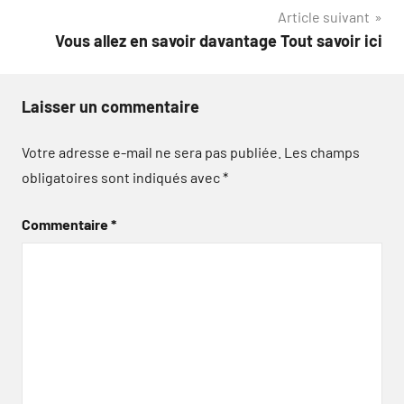
l’article
Article suivant
Vous allez en savoir davantage Tout savoir ici
Laisser un commentaire
Votre adresse e-mail ne sera pas publiée.
Les champs
obligatoires sont indiqués avec
*
Commentaire
*