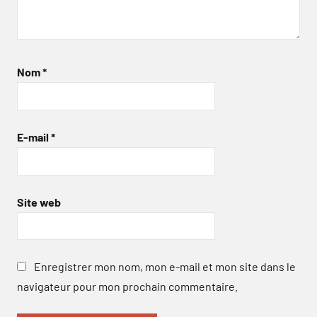
Nom
*
E-mail
*
Site web
Enregistrer mon nom, mon e-mail et mon site dans le
navigateur pour mon prochain commentaire.