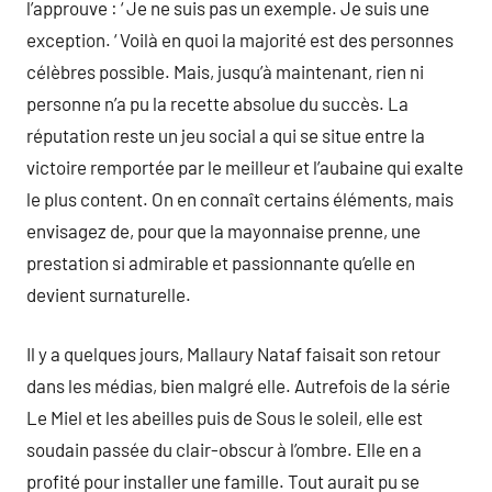
l’approuve : ‘ Je ne suis pas un exemple. Je suis une
exception. ‘ Voilà en quoi la majorité est des personnes
célèbres possible. Mais, jusqu’à maintenant, rien ni
personne n’a pu la recette absolue du succès. La
réputation reste un jeu social a qui se situe entre la
victoire remportée par le meilleur et l’aubaine qui exalte
le plus content. On en connaît certains éléments, mais
envisagez de, pour que la mayonnaise prenne, une
prestation si admirable et passionnante qu’elle en
devient surnaturelle.
Il y a quelques jours, Mallaury Nataf faisait son retour
dans les médias, bien malgré elle. Autrefois de la série
Le Miel et les abeilles puis de Sous le soleil, elle est
soudain passée du clair-obscur à l’ombre. Elle en a
profité pour installer une famille. Tout aurait pu se