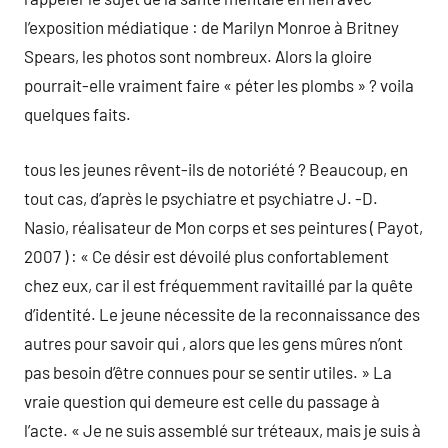
l’exposition médiatique : de Marilyn Monroe à Britney
Spears, les photos sont nombreux. Alors la gloire
pourrait-elle vraiment faire « péter les plombs » ? voila
quelques faits.
tous les jeunes rêvent-ils de notoriété ? Beaucoup, en
tout cas, d’après le psychiatre et psychiatre J. -D.
Nasio, réalisateur de Mon corps et ses peintures ( Payot,
2007 ) : « Ce désir est dévoilé plus confortablement
chez eux, car il est fréquemment ravitaillé par la quête
d’identité. Le jeune nécessite de la reconnaissance des
autres pour savoir qui , alors que les gens mûres n’ont
pas besoin d’être connues pour se sentir utiles. » La
vraie question qui demeure est celle du passage à
l’acte. « Je ne suis assemblé sur tréteaux, mais je suis à