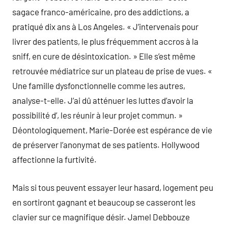
sagace franco-américaine, pro des addictions, a
pratiqué dix ans à Los Angeles. « J’intervenais pour
livrer des patients, le plus fréquemment accros à la
sniff, en cure de désintoxication. » Elle s’est même
retrouvée médiatrice sur un plateau de prise de vues. «
Une famille dysfonctionnelle comme les autres,
analyse-t-elle. J’ai dû atténuer les luttes d’avoir la
possibilité d’, les réunir à leur projet commun. »
Déontologiquement, Marie-Dorée est espérance de vie
de préserver l’anonymat de ses patients. Hollywood
affectionne la furtivité.
Mais si tous peuvent essayer leur hasard, logement peu
en sortiront gagnant et beaucoup se casseront les
clavier sur ce magnifique désir. Jamel Debbouze