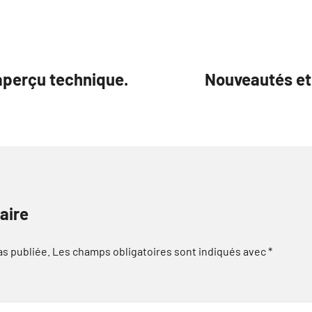
 aperçu technique.
Nouveautés et 
aire
as publiée.
Les champs obligatoires sont indiqués avec
*