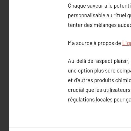
Chaque saveur a le potenti
personnalisable au rituel 
tenter des mélanges audac
Ma source à propos de
Liq
Au-delà de l’aspect plaisir
une option plus sûre compa
et d’autres produits chimi
crucial que les utilisateur
régulations locales pour ga