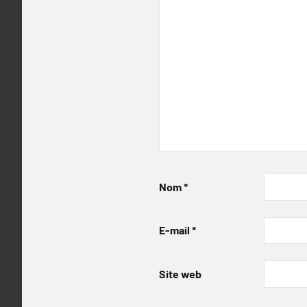
Nom
*
E-mail
*
Site web