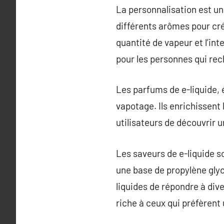
La personnalisation est un
différents arômes pour cré
quantité de vapeur et l’in
pour les personnes qui rec
Les parfums de e-liquide, 
vapotage. Ils enrichissent
utilisateurs de découvrir u
Les saveurs de e-liquide s
une base de propylène glyc
liquides de répondre à di
riche à ceux qui préfèrent