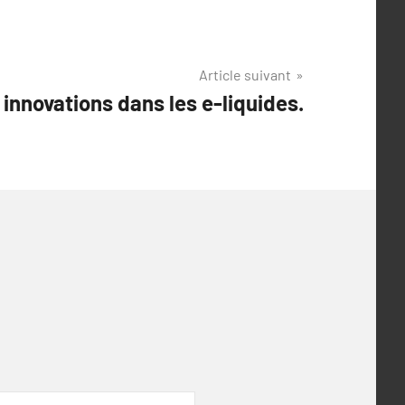
Article suivant
innovations dans les e-liquides.