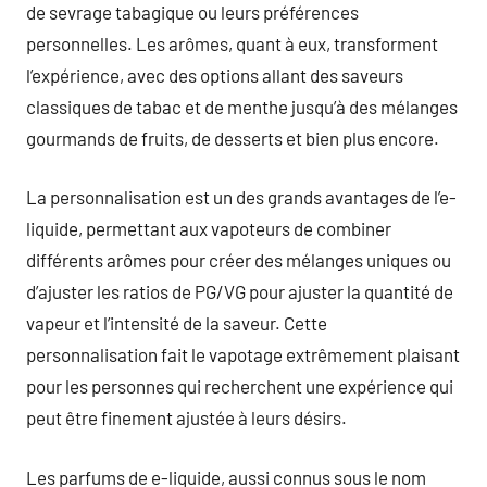
de sevrage tabagique ou leurs préférences
personnelles. Les arômes, quant à eux, transforment
l’expérience, avec des options allant des saveurs
classiques de tabac et de menthe jusqu’à des mélanges
gourmands de fruits, de desserts et bien plus encore.
La personnalisation est un des grands avantages de l’e-
liquide, permettant aux vapoteurs de combiner
différents arômes pour créer des mélanges uniques ou
d’ajuster les ratios de PG/VG pour ajuster la quantité de
vapeur et l’intensité de la saveur. Cette
personnalisation fait le vapotage extrêmement plaisant
pour les personnes qui recherchent une expérience qui
peut être finement ajustée à leurs désirs.
Les parfums de e-liquide, aussi connus sous le nom