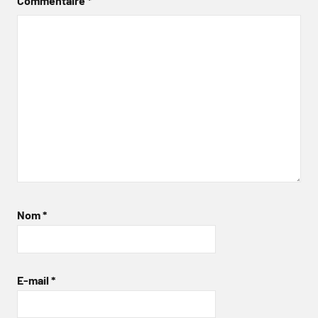
Commentaire
*
Nom
*
E-mail
*