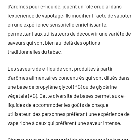
d’arômes pour e-liquide, jouent un rôle crucial dans
l’expérience de vapotage. Ils modifient l’acte de vapoter
en une expérience sensorielle enrichissante,
permettant aux utilisateurs de découvrir une variété de
saveurs qui vont bien au-delà des options
traditionnelles du tabac.
Les saveurs de e-liquide sont produites à partir
d’arômes alimentaires concentrés qui sont dilués dans
une base de propylène glycol (PG) ou de glycérine
végétale (VG). Cette diversité de bases permet aux e-
liquides de accommoder les goûts de chaque
utilisateur, des personnes préférant une expérience de
vape riche à ceux qui préfèrent une saveur intense.
Chaque saveur a le potentiel de changer radicalement