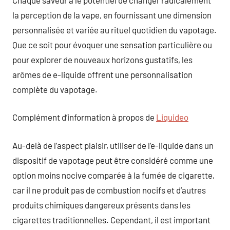
la perception de la vape, en fournissant une dimension
personnalisée et variée au rituel quotidien du vapotage.
Que ce soit pour évoquer une sensation particulière ou
pour explorer de nouveaux horizons gustatifs, les
arômes de e-liquide offrent une personnalisation
complète du vapotage.
Complément d’information à propos de
Liquideo
Au-delà de l’aspect plaisir, utiliser de l’e-liquide dans un
dispositif de vapotage peut être considéré comme une
option moins nocive comparée à la fumée de cigarette,
car il ne produit pas de combustion nocifs et d’autres
produits chimiques dangereux présents dans les
cigarettes traditionnelles. Cependant, il est important