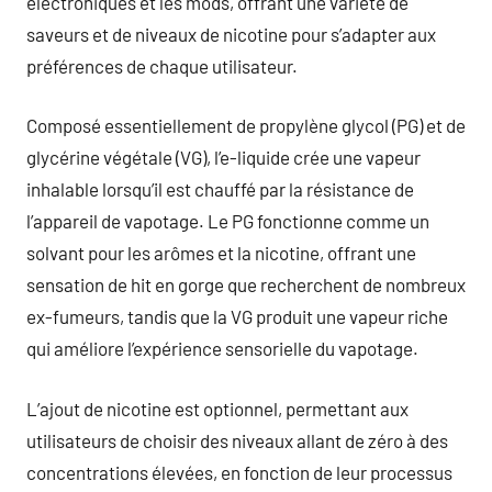
électroniques et les mods, offrant une variété de
saveurs et de niveaux de nicotine pour s’adapter aux
préférences de chaque utilisateur.
Composé essentiellement de propylène glycol (PG) et de
glycérine végétale (VG), l’e-liquide crée une vapeur
inhalable lorsqu’il est chauffé par la résistance de
l’appareil de vapotage. Le PG fonctionne comme un
solvant pour les arômes et la nicotine, offrant une
sensation de hit en gorge que recherchent de nombreux
ex-fumeurs, tandis que la VG produit une vapeur riche
qui améliore l’expérience sensorielle du vapotage.
L’ajout de nicotine est optionnel, permettant aux
utilisateurs de choisir des niveaux allant de zéro à des
concentrations élevées, en fonction de leur processus