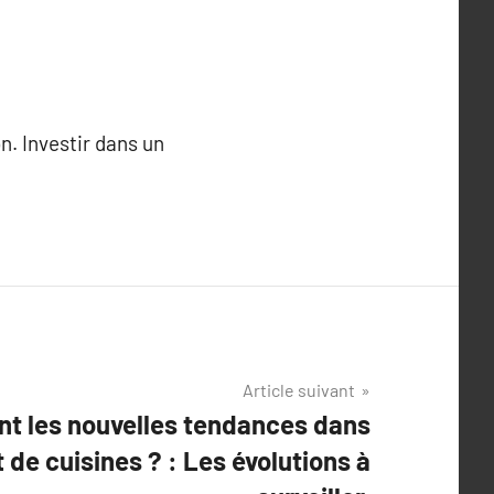
n. Investir dans un
Article suivant
nt les nouvelles tendances dans
de cuisines ? : Les évolutions à