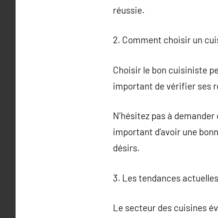
réussie.
2. Comment choisir un cuis
Choisir le bon cuisiniste pe
important de vérifier ses 
N’hésitez pas à demander de
important d’avoir une bonn
désirs.
3. Les tendances actuelles
Le secteur des cuisines év