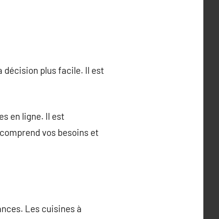
décision plus facile. Il est
 en ligne. Il est
l comprend vos besoins et
ances. Les cuisines à