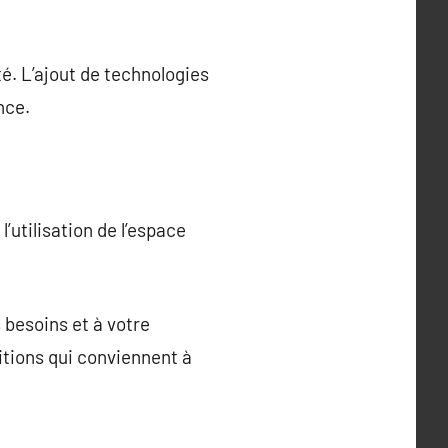
é. L’ajout de technologies
nce.
’utilisation de l’espace
besoins et à votre
itions qui conviennent à