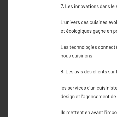
7. Les innovations dans le
L’univers des cuisines évo
et écologiques gagne en po
Les technologies connectée
nous cuisinons.
8. Les avis des clients sur
les services d’un cuisinis
design et l’agencement de 
Ils mettent en avant l’imp