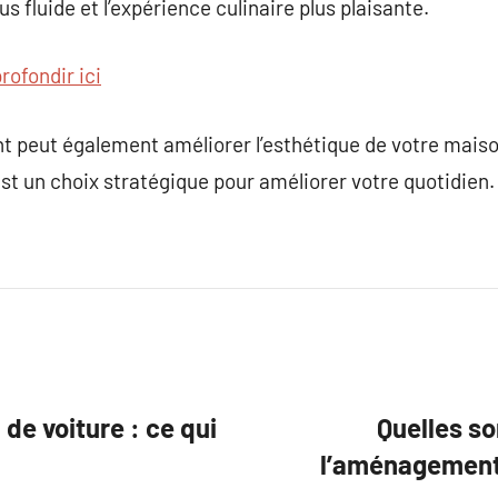
us fluide et l’expérience culinaire plus plaisante.
rofondir ici
nt peut également améliorer l’esthétique de votre maiso
t un choix stratégique pour améliorer votre quotidien.
 de voiture : ce qui
Quelles so
l’aménagement 