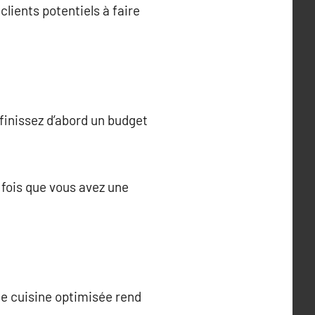
clients potentiels à faire
éfinissez d’abord un budget
e fois que vous avez une
e cuisine optimisée rend