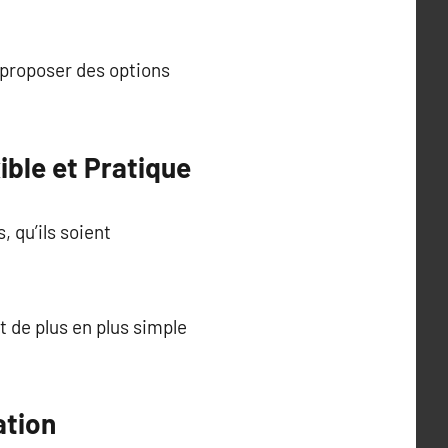
e proposer des options
ible et Pratique
, qu’ils soient
t de plus en plus simple
ation