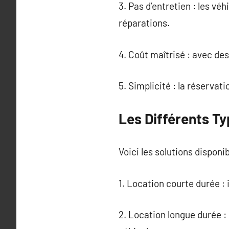
3. Pas d’entretien : les vé
réparations.
4. Coût maîtrisé : avec des
5. Simplicité : la réservat
Les Différents Ty
Voici les solutions disponib
1. Location courte durée :
2. Location longue durée : 