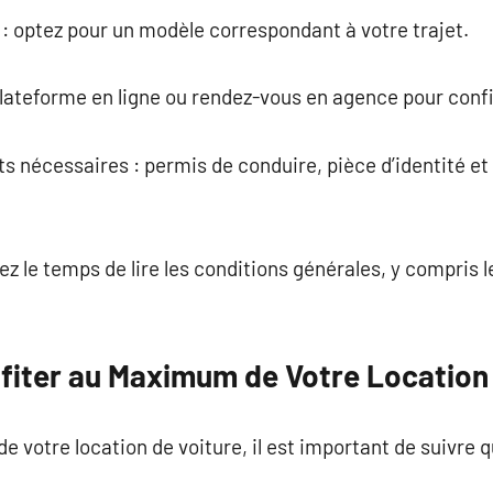
e : optez pour un modèle correspondant à votre trajet.
 plateforme en ligne ou rendez-vous en agence pour conf
s nécessaires : permis de conduire, pièce d’identité et
enez le temps de lire les conditions générales, y compris 
fiter au Maximum de Votre Location
i de votre location de voiture, il est important de suivre