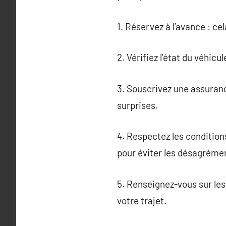
1. Réservez à l’avance : ce
2. Vérifiez l’état du véhi
3. Souscrivez une assuranc
surprises.
4. Respectez les condition
pour éviter les désagréme
5. Renseignez-vous sur les
votre trajet.