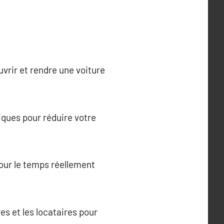
vrir et rendre une voiture
iques pour réduire votre
pour le temps réellement
es et les locataires pour