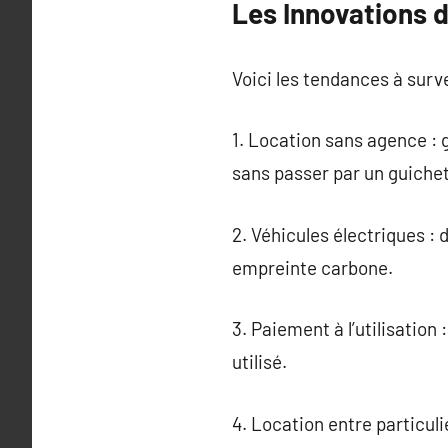
Les Innovations d
Voici les tendances à survei
1. Location sans agence : 
sans passer par un guichet
2. Véhicules électriques :
empreinte carbone.
3. Paiement à l’utilisatio
utilisé.
4. Location entre particuli