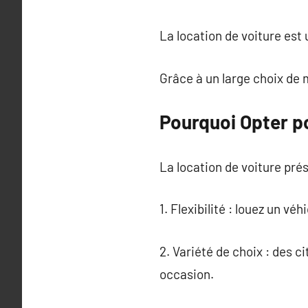
La location de voiture est
Grâce à un large choix de m
Pourquoi Opter po
La location de voiture prés
1. Flexibilité : louez un vé
2. Variété de choix : des 
occasion.