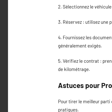
2. Sélectionnez le véhicul
3. Réservez : utilisez une
4. Fournissez les document
généralement exigés.
5. Vérifiez le contrat : pr
de kilométrage.
Astuces pour Pro
Pour tirer le meilleur part
pratiques.