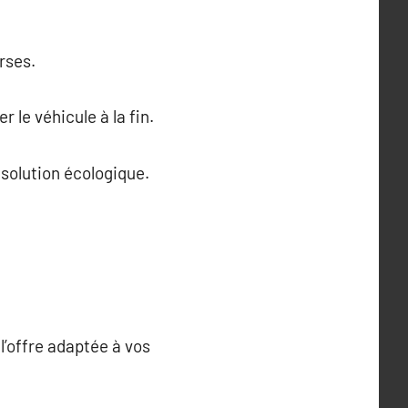
rses.
 le véhicule à la fin.
 solution écologique.
l’offre adaptée à vos