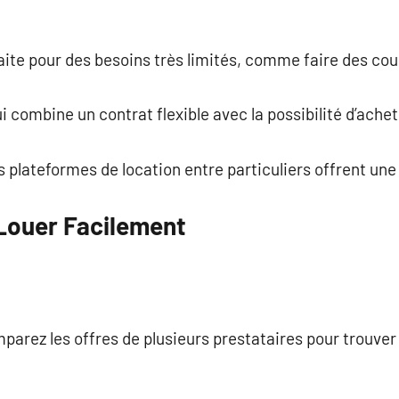
faite pour des besoins très limités, comme faire des cou
 combine un contrat flexible avec la possibilité d’acheter
s plateformes de location entre particuliers offrent une
Louer Facilement
mparez les offres de plusieurs prestataires pour trouver 