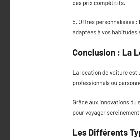
des prix compétitifs.
5. Offres personnalisées : 
adaptées à vos habitudes 
Conclusion : La L
La location de voiture est 
professionnels ou personn
Grâce aux innovations du s
pour voyager sereinement
Les Différents Ty