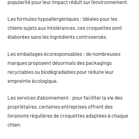
popularité pour leur impact réduit sur l’environnement.
Les formules hypoallergéniques : idéales pour les
chiens sujets aux intolérances, ces croquettes sont
élaborées sans les ingrédients controversés.
Les emballages écoresponsables : de nombreuses
marques proposent désormais des packagings
recyclables ou biodégradables pour réduire leur
empreinte écologique.
Les services d’abonnement : pour faciliter la vie des
propriétaires, certaines entreprises offrent des
livraisons régulières de croquettes adaptées à chaque
chien.