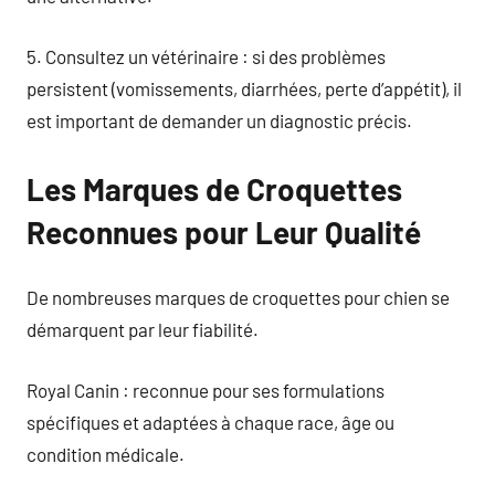
5. Consultez un vétérinaire : si des problèmes
persistent (vomissements, diarrhées, perte d’appétit), il
est important de demander un diagnostic précis.
Les Marques de Croquettes
Reconnues pour Leur Qualité
De nombreuses marques de croquettes pour chien se
démarquent par leur fiabilité.
Royal Canin : reconnue pour ses formulations
spécifiques et adaptées à chaque race, âge ou
condition médicale.