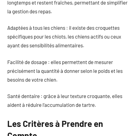
longtemps et restent fraîches, permettant de simplifier
la gestion des repas.
Adaptées à tous les chiens : il existe des croquettes
spécifiques pour les chiots, les chiens actifs ou ceux
ayant des sensibilités alimentaires.
Facilité de dosage : elles permettent de mesurer
précisément la quantité à donner selon le poids et les
besoins de votre chien.
Santé dentaire : grâce à leur texture croquante, elles
aident à réduire l’accumulation de tartre.
Les Critères à Prendre en
Compte