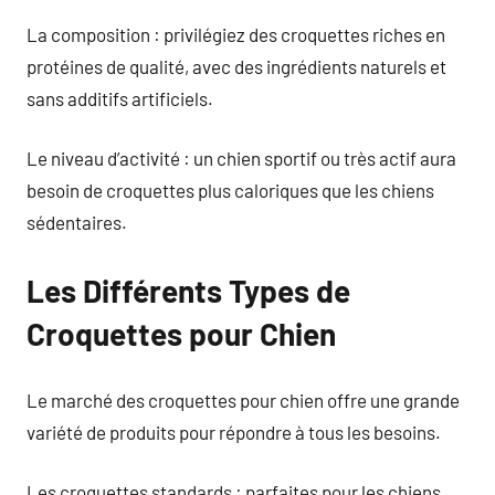
La composition : privilégiez des croquettes riches en
protéines de qualité, avec des ingrédients naturels et
sans additifs artificiels.
Le niveau d’activité : un chien sportif ou très actif aura
besoin de croquettes plus caloriques que les chiens
sédentaires.
Les Différents Types de
Croquettes pour Chien
Le marché des croquettes pour chien offre une grande
variété de produits pour répondre à tous les besoins.
Les croquettes standards : parfaites pour les chiens