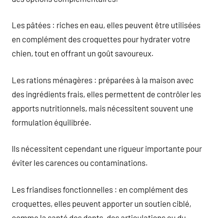
Les pâtées : riches en eau, elles peuvent être utilisées
en complément des croquettes pour hydrater votre
chien, tout en offrant un goût savoureux.
Les rations ménagères : préparées à la maison avec
des ingrédients frais, elles permettent de contrôler les
apports nutritionnels, mais nécessitent souvent une
formulation équilibrée.
Ils nécessitent cependant une rigueur importante pour
éviter les carences ou contaminations.
Les friandises fonctionnelles : en complément des
croquettes, elles peuvent apporter un soutien ciblé,
comme la santé des dents, des articulations ou du