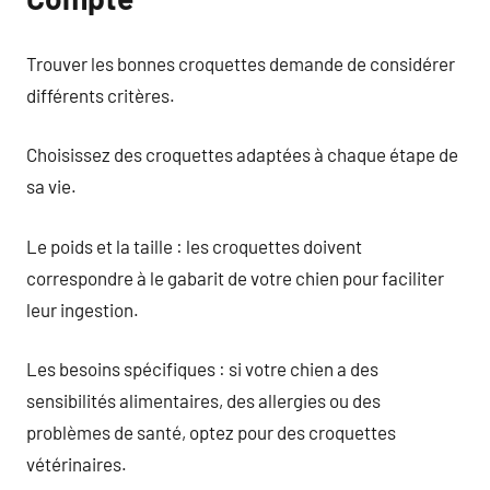
Trouver les bonnes croquettes demande de considérer
différents critères.
Choisissez des croquettes adaptées à chaque étape de
sa vie.
Le poids et la taille : les croquettes doivent
correspondre à le gabarit de votre chien pour faciliter
leur ingestion.
Les besoins spécifiques : si votre chien a des
sensibilités alimentaires, des allergies ou des
problèmes de santé, optez pour des croquettes
vétérinaires.