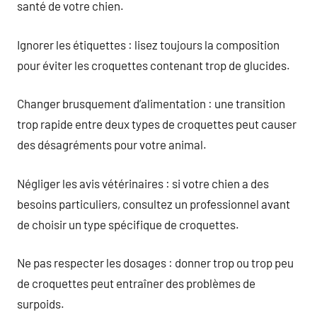
santé de votre chien.
Ignorer les étiquettes : lisez toujours la composition
pour éviter les croquettes contenant trop de glucides.
Changer brusquement d’alimentation : une transition
trop rapide entre deux types de croquettes peut causer
des désagréments pour votre animal.
Négliger les avis vétérinaires : si votre chien a des
besoins particuliers, consultez un professionnel avant
de choisir un type spécifique de croquettes.
Ne pas respecter les dosages : donner trop ou trop peu
de croquettes peut entraîner des problèmes de
surpoids.