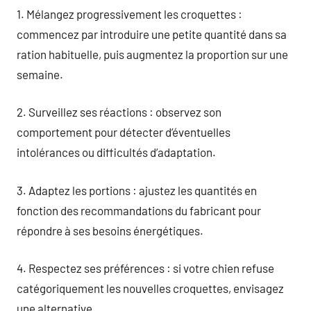
1. Mélangez progressivement les croquettes :
commencez par introduire une petite quantité dans sa
ration habituelle, puis augmentez la proportion sur une
semaine.
2. Surveillez ses réactions : observez son
comportement pour détecter d’éventuelles
intolérances ou difficultés d’adaptation.
3. Adaptez les portions : ajustez les quantités en
fonction des recommandations du fabricant pour
répondre à ses besoins énergétiques.
4. Respectez ses préférences : si votre chien refuse
catégoriquement les nouvelles croquettes, envisagez
une alternative.