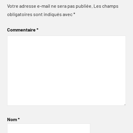
Votre adresse e-mail ne sera pas publiée.
Les champs
obligatoires sont indiqués avec
*
Commentaire
*
Nom
*