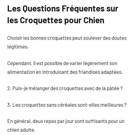
Les Questions Fréquentes sur
les Croquettes pour Chien
Choisir les bonnes croquettes peut soulever des doutes
légitimes.
Cependant, il est possible de varier légèrement son
alimentation en introduisant des friandises adaptées.
2. Puis-je mélanger des croquettes avec de la pâtée ?
3. Les croquettes sans céréales sont-elles meilleures ?
En général, deux repas par jour sont suffisants pour un
chien adulte.