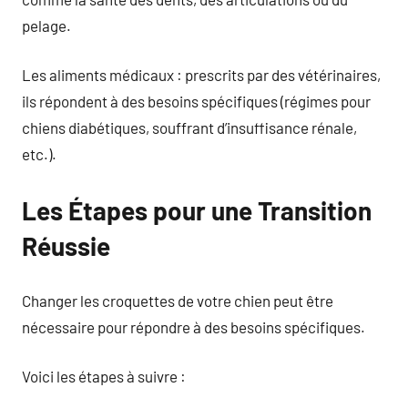
pelage.
Les aliments médicaux : prescrits par des vétérinaires,
ils répondent à des besoins spécifiques (régimes pour
chiens diabétiques, souffrant d’insuffisance rénale,
etc.).
Les Étapes pour une Transition
Réussie
Changer les croquettes de votre chien peut être
nécessaire pour répondre à des besoins spécifiques.
Voici les étapes à suivre :