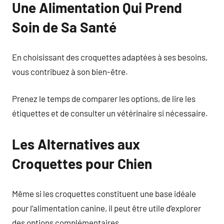
Une Alimentation Qui Prend
Soin de Sa Santé
En choisissant des croquettes adaptées à ses besoins,
vous contribuez à son bien-être.
Prenez le temps de comparer les options, de lire les
étiquettes et de consulter un vétérinaire si nécessaire.
Les Alternatives aux
Croquettes pour Chien
Même si les croquettes constituent une base idéale
pour l’alimentation canine, il peut être utile d’explorer
des options complémentaires.