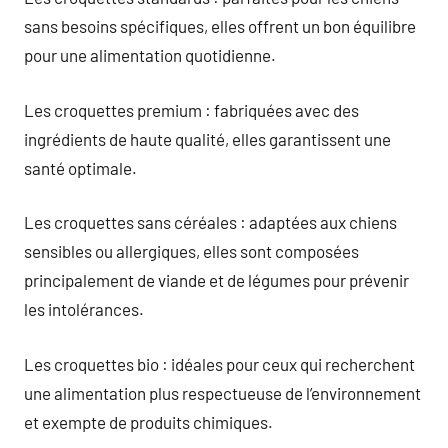
sans besoins spécifiques, elles offrent un bon équilibre
pour une alimentation quotidienne.
Les croquettes premium : fabriquées avec des
ingrédients de haute qualité, elles garantissent une
santé optimale.
Les croquettes sans céréales : adaptées aux chiens
sensibles ou allergiques, elles sont composées
principalement de viande et de légumes pour prévenir
les intolérances.
Les croquettes bio : idéales pour ceux qui recherchent
une alimentation plus respectueuse de l’environnement
et exempte de produits chimiques.