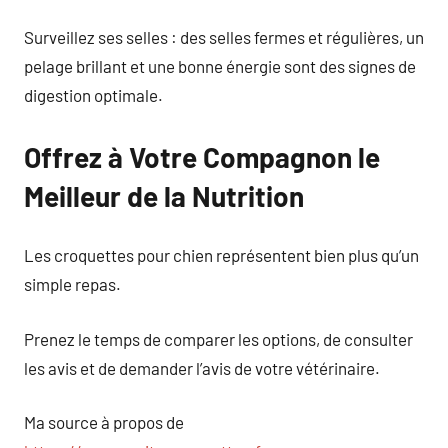
Surveillez ses selles : des selles fermes et régulières, un
pelage brillant et une bonne énergie sont des signes de
digestion optimale.
Offrez à Votre Compagnon le
Meilleur de la Nutrition
Les croquettes pour chien représentent bien plus qu’un
simple repas.
Prenez le temps de comparer les options, de consulter
les avis et de demander l’avis de votre vétérinaire.
Ma source à propos de