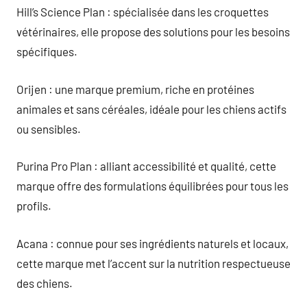
Hill’s Science Plan : spécialisée dans les croquettes
vétérinaires, elle propose des solutions pour les besoins
spécifiques.
Orijen : une marque premium, riche en protéines
animales et sans céréales, idéale pour les chiens actifs
ou sensibles.
Purina Pro Plan : alliant accessibilité et qualité, cette
marque offre des formulations équilibrées pour tous les
profils.
Acana : connue pour ses ingrédients naturels et locaux,
cette marque met l’accent sur la nutrition respectueuse
des chiens.