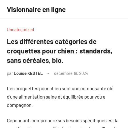
Aller
Visionnaire en ligne
au
contenu
Uncategorized
Les différentes catégories de
croquettes pour chien : standards,
sans céréales, bio.
par
Louise KESTEL
décembre 18, 2024
Aucun
commentaire
Les croquettes pour chien sont une composante clé
d’une alimentation saine et équilibrée pour votre
compagnon.
Cependant, comprendre ses besoins spécifiques est la