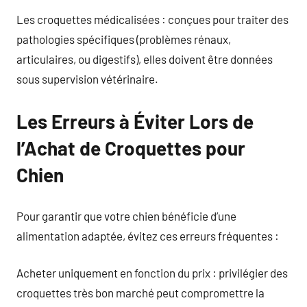
Les croquettes médicalisées : conçues pour traiter des
pathologies spécifiques (problèmes rénaux,
articulaires, ou digestifs), elles doivent être données
sous supervision vétérinaire.
Les Erreurs à Éviter Lors de
l’Achat de Croquettes pour
Chien
Pour garantir que votre chien bénéficie d’une
alimentation adaptée, évitez ces erreurs fréquentes :
Acheter uniquement en fonction du prix : privilégier des
croquettes très bon marché peut compromettre la