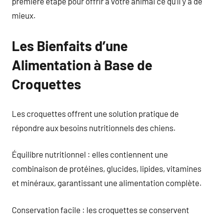
première étape pour offrir à votre animal ce qu’il y a de
mieux.
Les Bienfaits d’une
Alimentation à Base de
Croquettes
Les croquettes offrent une solution pratique de
répondre aux besoins nutritionnels des chiens.
Équilibre nutritionnel : elles contiennent une
combinaison de protéines, glucides, lipides, vitamines
et minéraux, garantissant une alimentation complète.
Conservation facile : les croquettes se conservent