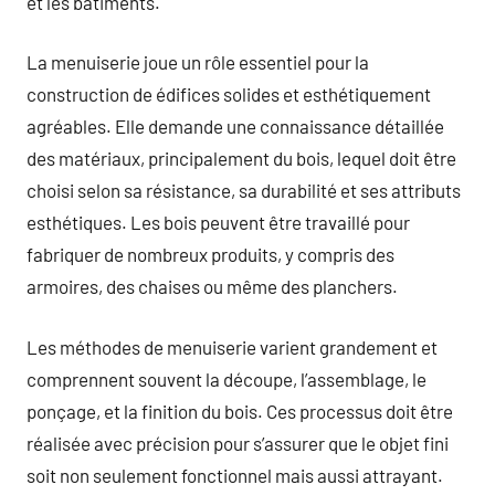
et les bâtiments.
La menuiserie joue un rôle essentiel pour la
construction de édifices solides et esthétiquement
agréables. Elle demande une connaissance détaillée
des matériaux, principalement du bois, lequel doit être
choisi selon sa résistance, sa durabilité et ses attributs
esthétiques. Les bois peuvent être travaillé pour
fabriquer de nombreux produits, y compris des
armoires, des chaises ou même des planchers.
Les méthodes de menuiserie varient grandement et
comprennent souvent la découpe, l’assemblage, le
ponçage, et la finition du bois. Ces processus doit être
réalisée avec précision pour s’assurer que le objet fini
soit non seulement fonctionnel mais aussi attrayant.