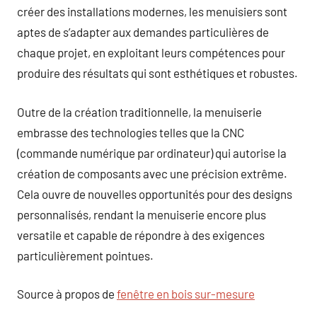
créer des installations modernes, les menuisiers sont
aptes de s’adapter aux demandes particulières de
chaque projet, en exploitant leurs compétences pour
produire des résultats qui sont esthétiques et robustes.
Outre de la création traditionnelle, la menuiserie
embrasse des technologies telles que la CNC
(commande numérique par ordinateur) qui autorise la
création de composants avec une précision extrême.
Cela ouvre de nouvelles opportunités pour des designs
personnalisés, rendant la menuiserie encore plus
versatile et capable de répondre à des exigences
particulièrement pointues.
Source à propos de
fenêtre en bois sur-mesure