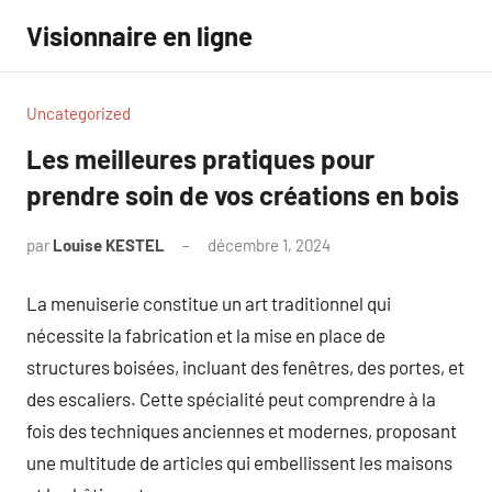
Aller
Visionnaire en ligne
au
contenu
Uncategorized
Les meilleures pratiques pour
prendre soin de vos créations en bois
par
Louise KESTEL
décembre 1, 2024
Aucun
commentaire
La menuiserie constitue un art traditionnel qui
nécessite la fabrication et la mise en place de
structures boisées, incluant des fenêtres, des portes, et
des escaliers. Cette spécialité peut comprendre à la
fois des techniques anciennes et modernes, proposant
une multitude de articles qui embellissent les maisons