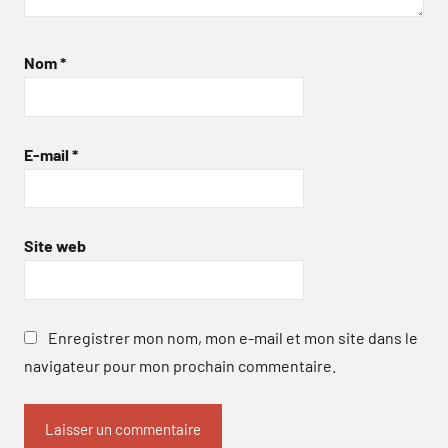
Nom
*
E-mail
*
Site web
Enregistrer mon nom, mon e-mail et mon site dans le
navigateur pour mon prochain commentaire.