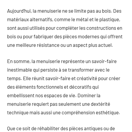
Aujourd’hui, la menuiserie ne se limite pas au bois. Des
matériaux alternatifs, comme le métal et le plastique,
sont aussi utilisés pour compléter les constructions en
bois ou pour fabriquer des pièces modernes qui offrent
une meilleure résistance ou un aspect plus actuel.
En somme, la menuiserie représente un savoir-faire
inestimable qui persiste à se transformer avec le
temps. Elle réunit savoir-faire et créativité pour créer
des éléments fonctionnels et décoratifs qui
embellissent nos espaces de vie. Dominer la
menuiserie requiert pas seulement une dextérité
technique mais aussi une compréhension esthétique.
Que ce soit de réhabiliter des pièces antiques ou de