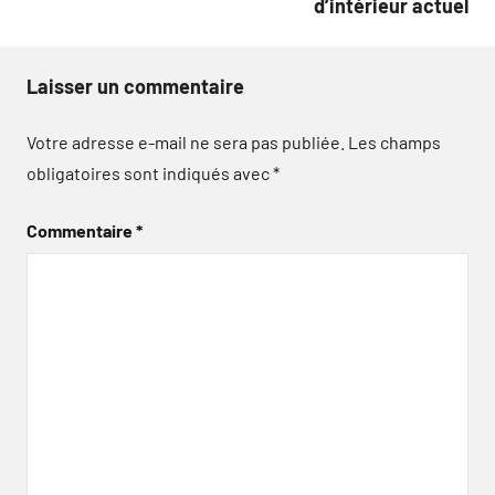
d’intérieur actuel
Laisser un commentaire
Votre adresse e-mail ne sera pas publiée.
Les champs
obligatoires sont indiqués avec
*
Commentaire
*