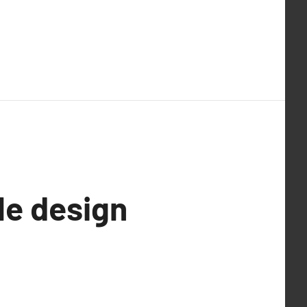
le design