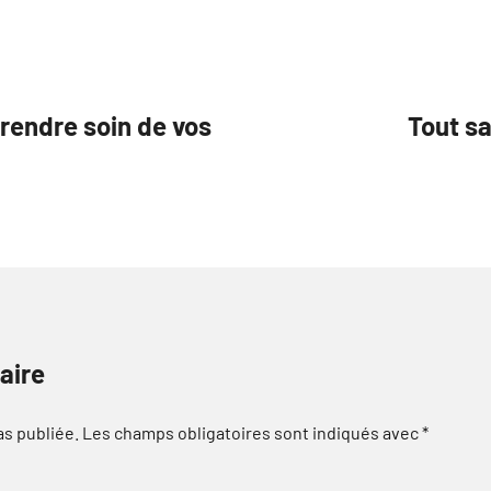
rendre soin de vos
Tout sa
aire
as publiée.
Les champs obligatoires sont indiqués avec
*