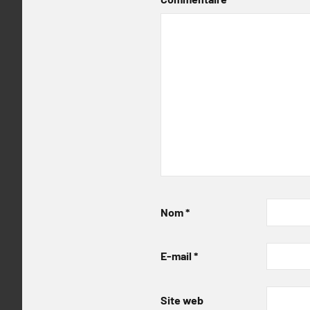
Nom
*
E-mail
*
Site web