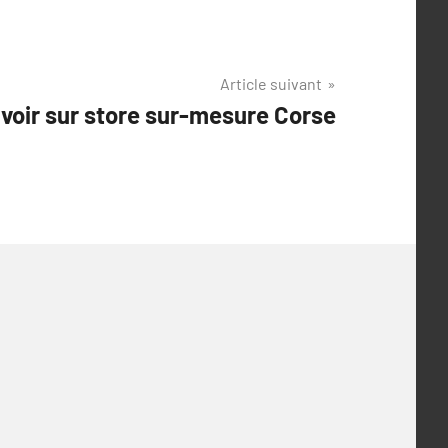
Article suivant
voir sur store sur-mesure Corse