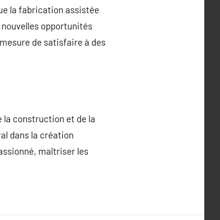
ue la fabrication assistée
e nouvelles opportunités
 mesure de satisfaire à des
la construction et de la
al dans la création
ssionné, maîtriser les