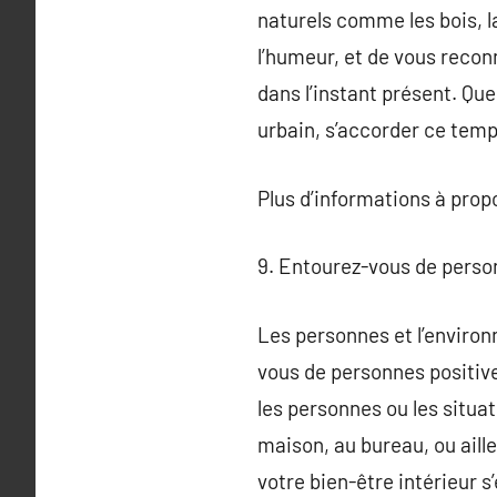
naturels comme les bois, l
l’humeur, et de vous reconn
dans l’instant présent. Q
urbain, s’accorder ce temp
Plus d’informations à pro
9. Entourez-vous de person
Les personnes et l’enviro
vous de personnes positives
les personnes ou les situat
maison, au bureau, ou aille
votre bien-être intérieur s