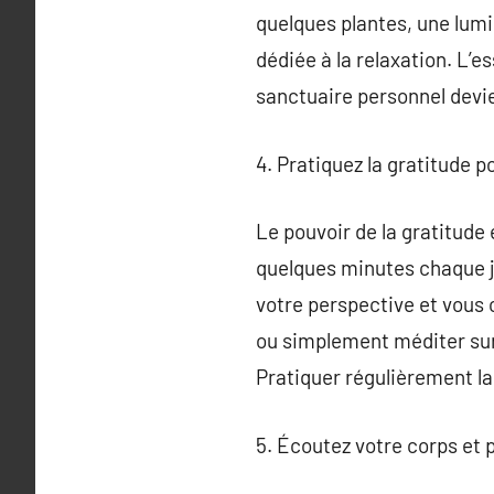
quelques plantes, une lumi
dédiée à la relaxation. L’e
sanctuaire personnel devie
4. Pratiquez la gratitude po
Le pouvoir de la gratitude
quelques minutes chaque j
votre perspective et vous c
ou simplement méditer sur
Pratiquer régulièrement la
5. Écoutez votre corps et 