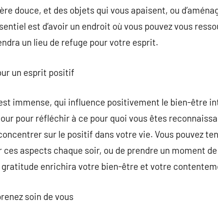
ère douce, et des objets qui vous apaisent, ou d’aména
ssentiel est d’avoir un endroit où vous pouvez vous ress
ndra un lieu de refuge pour votre esprit.
ur un esprit positif
 est immense, qui influence positivement le bien-être in
our pour réfléchir à ce pour quoi vous êtes reconnaiss
oncentrer sur le positif dans votre vie. Vous pouvez ten
 ces aspects chaque soir, ou de prendre un moment de 
 gratitude enrichira votre bien-être et votre contentem
prenez soin de vous