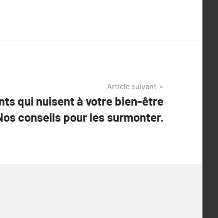
Article suivant
ts qui nuisent à votre bien-être
 Nos conseils pour les surmonter.