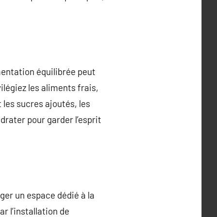
entation équilibrée peut
ilégiez les aliments frais,
t les sucres ajoutés, les
drater pour garder l’esprit
ger un espace dédié à la
r l’installation de