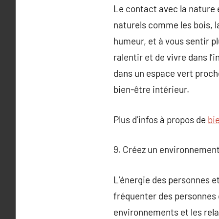
Le contact avec la nature 
naturels comme les bois, la
humeur, et à vous sentir 
ralentir et de vivre dans l
dans un espace vert proche
bien-être intérieur.
Plus d’infos à propos de
bi
9. Créez un environnement
L’énergie des personnes et
fréquenter des personnes q
environnements et les rela