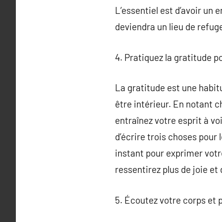
L’essentiel est d’avoir un
deviendra un lieu de refuge
4. Pratiquez la gratitude 
La gratitude est une habitu
être intérieur. En notant 
entraînez votre esprit à vo
d’écrire trois choses pour
instant pour exprimer votr
ressentirez plus de joie e
5. Écoutez votre corps et 