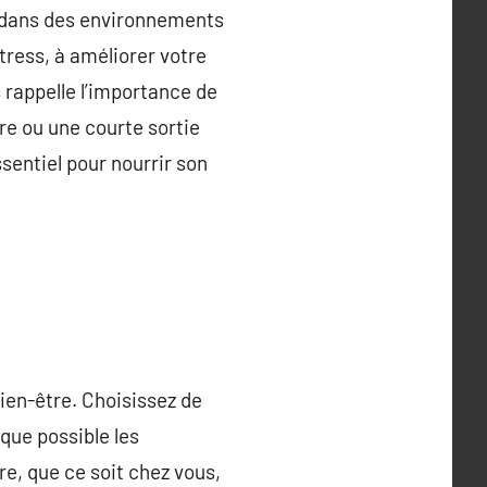
ps dans des environnements
tress, à améliorer votre
rappelle l’importance de
ure ou une courte sortie
sentiel pour nourrir son
ien-être. Choisissez de
que possible les
e, que ce soit chez vous,