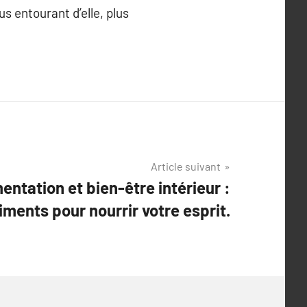
us entourant d’elle, plus
Article suivant
mentation et bien-être intérieur :
iments pour nourrir votre esprit.