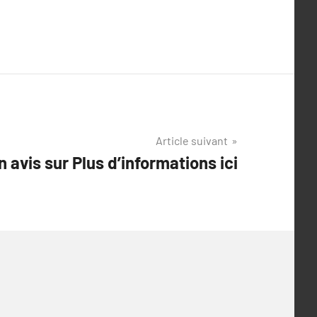
Article suivant
 avis sur Plus d’informations ici