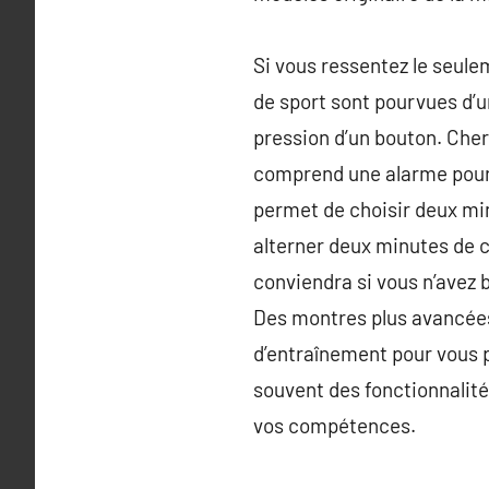
Si vous ressentez le seule
de sport sont pourvues d’u
pression d’un bouton. Cher
comprend une alarme pour vo
permet de choisir deux min
alterner deux minutes de 
conviendra si vous n’avez 
Des montres plus avancées
d’entraînement pour vous p
souvent des fonctionnalit
vos compétences.