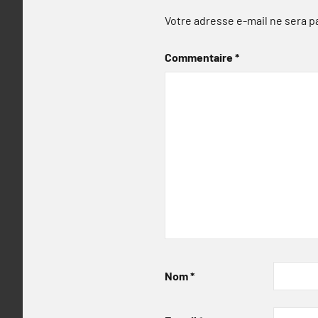
Votre adresse e-mail ne sera p
Commentaire
*
Nom
*