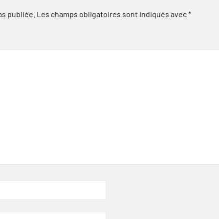
as publiée.
Les champs obligatoires sont indiqués avec
*