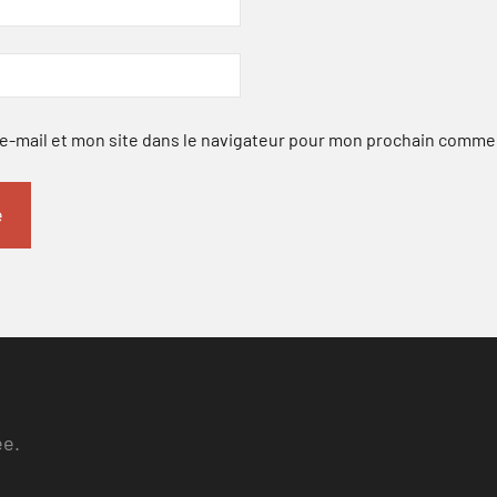
-mail et mon site dans le navigateur pour mon prochain comme
ee.