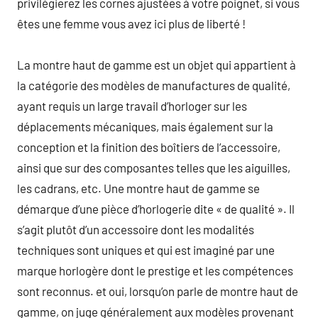
privilégierez les cornes ajustées à votre poignet, si vous
êtes une femme vous avez ici plus de liberté !
La montre haut de gamme est un objet qui appartient à
la catégorie des modèles de manufactures de qualité,
ayant requis un large travail d’horloger sur les
déplacements mécaniques, mais également sur la
conception et la finition des boîtiers de l’accessoire,
ainsi que sur des composantes telles que les aiguilles,
les cadrans, etc. Une montre haut de gamme se
démarque d’une pièce d’horlogerie dite « de qualité ». Il
s’agit plutôt d’un accessoire dont les modalités
techniques sont uniques et qui est imaginé par une
marque horlogère dont le prestige et les compétences
sont reconnus. et oui, lorsqu’on parle de montre haut de
gamme, on juge généralement aux modèles provenant