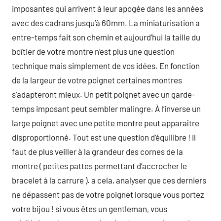
imposantes qui arrivent à leur apogée dans les années
avec des cadrans jusqu’à 60mm. La miniaturisation a
entre-temps fait son chemin et aujourd’hui la taille du
boîtier de votre montre n’est plus une question
technique mais simplement de vos idées. En fonction
de la largeur de votre poignet certaines montres
s’adapteront mieux. Un petit poignet avec un garde-
temps imposant peut sembler malingre. À l’inverse un
large poignet avec une petite montre peut apparaître
disproportionné. Tout est une question d’équilibre ! il
faut de plus veiller à la grandeur des cornes de la
montre ( petites pattes permettant d’accrocher le
bracelet à la carrure ). a cela, analyser que ces derniers
ne dépassent pas de votre poignet lorsque vous portez
votre bijou ! si vous êtes un gentleman, vous