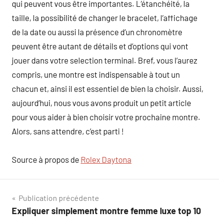
qui peuvent vous être importantes. L’étanchéité, la
taille, la possibilité de changer le bracelet, l’affichage
de la date ou aussi la présence d’un chronomètre
peuvent être autant de détails et d’options qui vont
jouer dans votre selection terminal. Bref, vous l’aurez
compris, une montre est indispensable à tout un
chacun et, ainsi il est essentiel de bien la choisir. Aussi,
aujourd’hui, nous vous avons produit un petit article
pour vous aider à bien choisir votre prochaine montre.
Alors, sans attendre, c’est parti !
Source à propos de
Rolex Daytona
Navigation
Publication précédente
Expliquer simplement montre femme luxe top 10