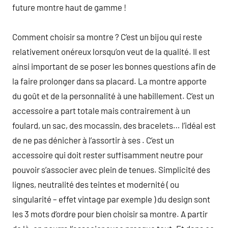
future montre haut de gamme !
Comment choisir sa montre ? C’est un bijou qui reste
relativement onéreux lorsqu’on veut de la qualité. Il est
ainsi important de se poser les bonnes questions afin de
la faire prolonger dans sa placard. La montre apporte
du goût et de la personnalité à une habillement. C’est un
accessoire a part totale mais contrairement à un
foulard, un sac, des mocassin, des bracelets… l’idéal est
de ne pas dénicher à l’assortir à ses . C’est un
accessoire qui doit rester suffisamment neutre pour
pouvoir s’associer avec plein de tenues. Simplicité des
lignes, neutralité des teintes et modernité ( ou
singularité – effet vintage par exemple ) du design sont
les 3 mots d’ordre pour bien choisir sa montre. A partir