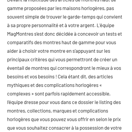
gamme proposées par les maisons horlogères, pas
souvent simple de trouver le garde-temps qui convient
à sa propre personnalité et à votre argent. L’équipe
MagMontres s’est donc décidée à concevoir un tests et
comparatifs des montres haut de gamme pour vous
aider à choisir votre montre en s’appuyant sur les
principaux critères qui vous permettront de créer un
éventail de montres qui correspondront le mieux à vos
besoins et vos besoins ! Cela étant dit, des articles
mythiques et des complications horlogères «
complexes » sont parfois rapidement accessible,
l’équipe dresse pour vous dans ce dossier le listing des
montres, collections, marques et complications
horlogères que vous pouvez vous offrir en selon le prix
que vous souhaitez consacrer à la possession de votre