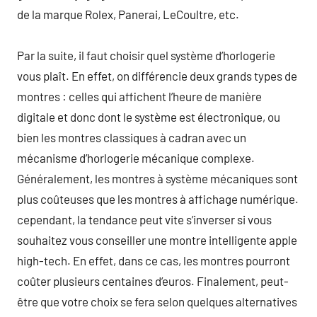
de la marque Rolex, Panerai, LeCoultre, etc.
Par la suite, il faut choisir quel système d’horlogerie
vous plaît. En effet, on différencie deux grands types de
montres : celles qui affichent l’heure de manière
digitale et donc dont le système est électronique, ou
bien les montres classiques à cadran avec un
mécanisme d’horlogerie mécanique complexe.
Généralement, les montres à système mécaniques sont
plus coûteuses que les montres à affichage numérique.
cependant, la tendance peut vite s’inverser si vous
souhaitez vous conseiller une montre intelligente apple
high-tech. En effet, dans ce cas, les montres pourront
coûter plusieurs centaines d’euros. Finalement, peut-
être que votre choix se fera selon quelques alternatives