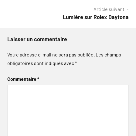
de
Article suivant
l’article
Lumière sur Rolex Daytona
Laisser un commentaire
Votre adresse e-mail ne sera pas publiée.
Les champs
obligatoires sont indiqués avec
*
Commentaire
*