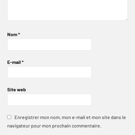
Nom
*
E-mail
*
Site web
Enregistrer mon nom, mon e-mail et mon site dans le
navigateur pour mon prochain commentaire.