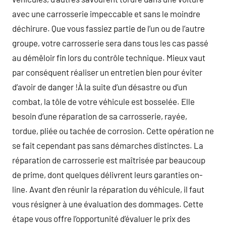
avec une carrosserie impeccable et sans le moindre
déchirure. Que vous fassiez partie de l’un ou de l’autre
groupe, votre carrosserie sera dans tous les cas passé
au démêloir fin lors du contrôle technique. Mieux vaut
par conséquent réaliser un entretien bien pour éviter
d’avoir de danger !À la suite d’un désastre ou d’un
combat, la tôle de votre véhicule est bosselée. Elle
besoin d’une réparation de sa carrosserie, rayée,
tordue, pliée ou tachée de corrosion. Cette opération ne
se fait cependant pas sans démarches distinctes. La
réparation de carrosserie est maîtrisée par beaucoup
de prime, dont quelques délivrent leurs garanties on-
line. Avant d’en réunir la réparation du véhicule, il faut
vous résigner à une évaluation des dommages. Cette
étape vous offre l’opportunité d’évaluer le prix des