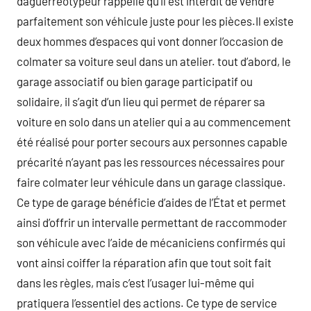
daguerréotypeur rappelle qu’il est interdit de vendre
parfaitement son véhicule juste pour les pièces.Il existe
deux hommes d’espaces qui vont donner l’occasion de
colmater sa voiture seul dans un atelier. tout d’abord, le
garage associatif ou bien garage participatif ou
solidaire, il s’agit d’un lieu qui permet de réparer sa
voiture en solo dans un atelier qui a au commencement
été réalisé pour porter secours aux personnes capable
précarité n’ayant pas les ressources nécessaires pour
faire colmater leur véhicule dans un garage classique.
Ce type de garage bénéficie d’aides de l’État et permet
ainsi d’offrir un intervalle permettant de raccommoder
son véhicule avec l’aide de mécaniciens confirmés qui
vont ainsi coiffer la réparation afin que tout soit fait
dans les règles, mais c’est l’usager lui-même qui
pratiquera l’essentiel des actions. Ce type de service