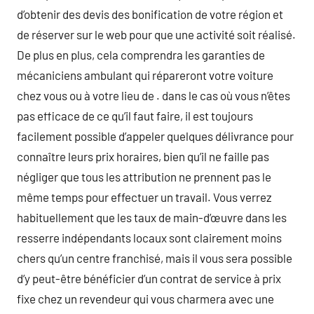
d’obtenir des devis des bonification de votre région et
de réserver sur le web pour que une activité soit réalisé.
De plus en plus, cela comprendra les garanties de
mécaniciens ambulant qui répareront votre voiture
chez vous ou à votre lieu de . dans le cas où vous n’êtes
pas efficace de ce qu’il faut faire, il est toujours
facilement possible d’appeler quelques délivrance pour
connaître leurs prix horaires, bien qu’il ne faille pas
négliger que tous les attribution ne prennent pas le
même temps pour effectuer un travail. Vous verrez
habituellement que les taux de main-d’œuvre dans les
resserre indépendants locaux sont clairement moins
chers qu’un centre franchisé, mais il vous sera possible
d’y peut-être bénéficier d’un contrat de service à prix
fixe chez un revendeur qui vous charmera avec une