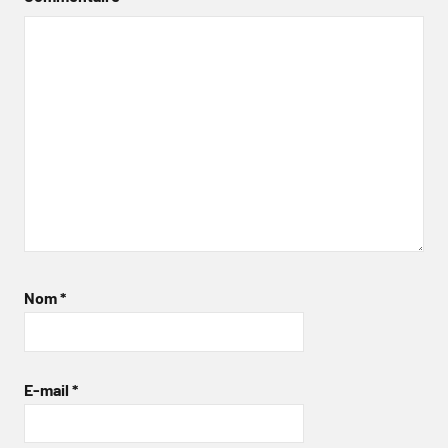
Nom
*
E-mail
*