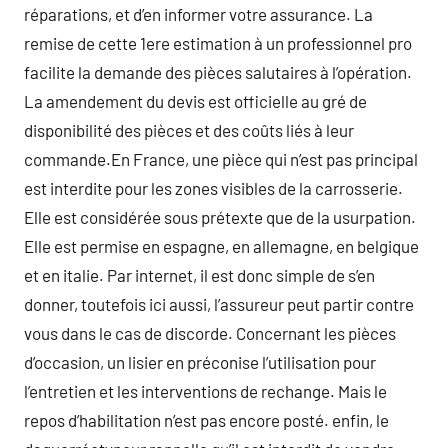
réparations, et d’en informer votre assurance. La
remise de cette 1ere estimation à un professionnel pro
facilite la demande des pièces salutaires à l’opération.
La amendement du devis est officielle au gré de
disponibilité des pièces et des coûts liés à leur
commande.En France, une pièce qui n’est pas principal
est interdite pour les zones visibles de la carrosserie.
Elle est considérée sous prétexte que de la usurpation.
Elle est permise en espagne, en allemagne, en belgique
et en italie. Par internet, il est donc simple de s’en
donner, toutefois ici aussi, l’assureur peut partir contre
vous dans le cas de discorde. Concernant les pièces
d’occasion, un lisier en préconise l’utilisation pour
l’entretien et les interventions de rechange. Mais le
repos d’habilitation n’est pas encore posté. enfin, le