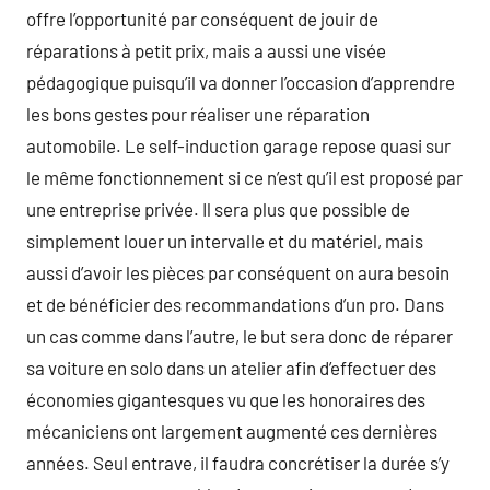
offre l’opportunité par conséquent de jouir de
réparations à petit prix, mais a aussi une visée
pédagogique puisqu’il va donner l’occasion d’apprendre
les bons gestes pour réaliser une réparation
automobile. Le self-induction garage repose quasi sur
le même fonctionnement si ce n’est qu’il est proposé par
une entreprise privée. Il sera plus que possible de
simplement louer un intervalle et du matériel, mais
aussi d’avoir les pièces par conséquent on aura besoin
et de bénéficier des recommandations d’un pro. Dans
un cas comme dans l’autre, le but sera donc de réparer
sa voiture en solo dans un atelier afin d’effectuer des
économies gigantesques vu que les honoraires des
mécaniciens ont largement augmenté ces dernières
années. Seul entrave, il faudra concrétiser la durée s’y