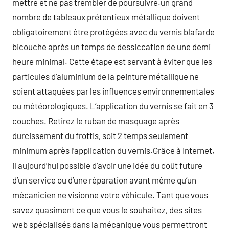
mettre et ne pas trembler de poursuivre.un grand
nombre de tableaux prétentieux métallique doivent
obligatoirement être protégées avec du vernis blafarde
bicouche après un temps de dessiccation de une demi
heure minimal. Cette étape est servant à éviter que les
particules d’aluminium de la peinture métallique ne
soient attaquées par les influences environnementales
ou météorologiques. L’application du vernis se fait en 3
couches. Retirez le ruban de masquage après
durcissement du frottis, soit 2 temps seulement
minimum après l’application du vernis.Grâce à Internet,
il aujourd’hui possible d’avoir une idée du coût future
d’un service ou d’une réparation avant même qu’un
mécanicien ne visionne votre véhicule. Tant que vous
savez quasiment ce que vous le souhaitez, des sites
web spécialisés dans la mécanique vous permettront