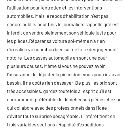
l’utilisation pour l’entretien et les interventions
automobiles. Mais le repos d’habilitation n’est pas
encore publié. pour finir, le journaliste rappelle qu’il est
interdit de vendre pleinement son véhicule juste pour
les pièces.Réparer sa voiture soi-même n’a rien
d’irréaliste, à condition bien sûr de faire des jugement
notoire. Les casses automobile en sont une pour
plusieurs causes. Même si vous ne pouvez avoir
l’assurance de dépister la pièce dont vous pourriez avoir
besoin, il ne coûte rien d’essayer. De plus, les prix sont
très accessibles. gardez toutefois à l’esprit qu’il est
couramment préférable de dénicher ses pièces chez un
qui collabore avec des professionnels dans l’idée
d’éviter toute surprise désagréable. L’intérêt tient en
trois variables sections : Rapidité d’expéditions