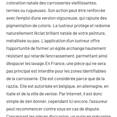
coloration natale des carrosseries vieillissantes,
ternies ou rugueuses. Son action peut être renforcée
avec l’emploi d’une version vigoureuse, qui rajoute des
pigmentation de coloris. Le lustreur protège et redonne
naturellement l’éclat brillant natale de votre peinture,
métallisée ou pas. L’application d’un lustreur offre
l’opportunité de former un égide archange hautement
résistant qui retarde l’encrassement, permettant ainsi
d’espacer les lavage.En France, une pièce qui ne sera
pas principal est interdite pour les zones identifiables
de la carrosserie. Elle est considérée parce que de la
razzia. Elle est autorisée en belgique, en allemagne, en
italie et de la ville de venise. Par internet, il est donc
simple de s’en donner, cependant ici encore, l’assureur
peut recommencer contre vous en cas de dispute.
Concernant les pièces d’occasion, un purin en préconise