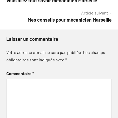
Vous allez tout savoir mécanicien Marseille
de
Article suivant
l’article
Mes conseils pour mécanicien Marseille
Laisser un commentaire
Votre adresse e-mail ne sera pas publiée.
Les champs
obligatoires sont indiqués avec
*
Commentaire
*