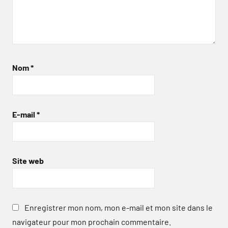
Nom
*
E-mail
*
Site web
Enregistrer mon nom, mon e-mail et mon site dans le
navigateur pour mon prochain commentaire.