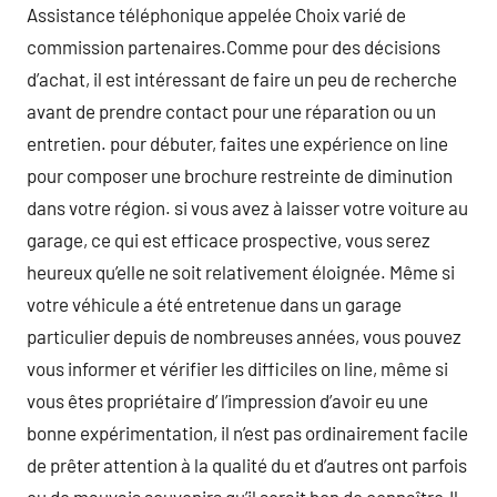
Assistance téléphonique appelée Choix varié de
commission partenaires.Comme pour des décisions
d’achat, il est intéressant de faire un peu de recherche
avant de prendre contact pour une réparation ou un
entretien. pour débuter, faites une expérience on line
pour composer une brochure restreinte de diminution
dans votre région. si vous avez à laisser votre voiture au
garage, ce qui est efficace prospective, vous serez
heureux qu’elle ne soit relativement éloignée. Même si
votre véhicule a été entretenue dans un garage
particulier depuis de nombreuses années, vous pouvez
vous informer et vérifier les difficiles on line, même si
vous êtes propriétaire d’ l’impression d’avoir eu une
bonne expérimentation, il n’est pas ordinairement facile
de prêter attention à la qualité du et d’autres ont parfois