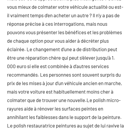
vous mieux de colmater votre véhicule actualité ou est-
il vraiment temps d’en acheter un autre ? Il n’y a pas de
réponse précise à ces interrogations, mais nous
pouvons vous présenter les bénéfices et les problèmes
de chaque option pour vous aider à décréter plus
éclairée. Le changement d’une a de distribution peut
être une réparation chère qui peut s’élever jusqu’à 1.
000 euro si elle est combinée à d’autres services
recommandés. Les personnes sont souvent surpris du
prix de les mises à jour d’un véhicule ancien en marche,
mais votre voiture est habituellement moins cher à
colmater que de trouver une nouvelle.Le polish micro-
rayures aide à rénover les surfaces peintes en
annihilant les faiblesses dans le support de la peinture.
Le polish restauratrice peintures au sujet de lui ravive la