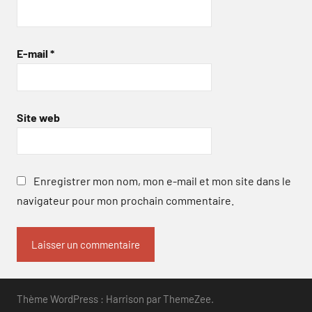
E-mail
*
Site web
Enregistrer mon nom, mon e-mail et mon site dans le
navigateur pour mon prochain commentaire.
Thème WordPress : Harrison par ThemeZee.