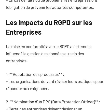
l’obligation de prévenir les autorités compétentes.
Les Impacts du RGPD sur les
Entreprises
La mise en conformité avec le RGPD a fortement
influencé la gestion des données au sein des
entreprises.
1. **Adaptation des processus** :
– Les organisations doivent réviser leurs pratiques pour
répondre aux exigences.
2. **Nomination d’un DPO (Data Protection Officer)** :
– Certaines entreprises doivent désigner un