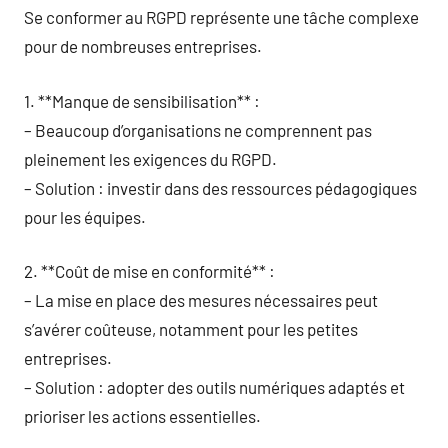
Se conformer au RGPD représente une tâche complexe
pour de nombreuses entreprises.
1. **Manque de sensibilisation** :
– Beaucoup d’organisations ne comprennent pas
pleinement les exigences du RGPD.
– Solution : investir dans des ressources pédagogiques
pour les équipes.
2. **Coût de mise en conformité** :
– La mise en place des mesures nécessaires peut
s’avérer coûteuse, notamment pour les petites
entreprises.
– Solution : adopter des outils numériques adaptés et
prioriser les actions essentielles.