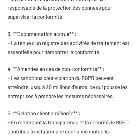
responsable de la protection des données pour
superviser la conformité.
3. **Documentation accrue** :
– La tenue d’un registre des activités de traitement est
essentielle pour démontrer la conformité.
4. **Amendes en cas de non-conformité** :
– Les sanctions pour violation du RGPD peuvent
atteindre jusqu’à 20 millions d’euros, ce qui pousse les
entreprises à prendre les mesures nécessaires.
5. **Relation client améliorée** :
– En renforçant la transparence et la sécurité, le RGPD
contribue à instaurer une confiance mutuelle.