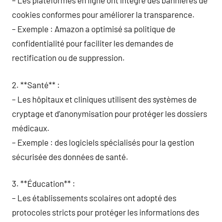
– Les plateformes en ligne ont intégré des bannières de
cookies conformes pour améliorer la transparence.
– Exemple : Amazon a optimisé sa politique de
confidentialité pour faciliter les demandes de
rectification ou de suppression.
2. **Santé** :
– Les hôpitaux et cliniques utilisent des systèmes de
cryptage et d’anonymisation pour protéger les dossiers
médicaux.
– Exemple : des logiciels spécialisés pour la gestion
sécurisée des données de santé.
3. **Éducation** :
– Les établissements scolaires ont adopté des
protocoles stricts pour protéger les informations des