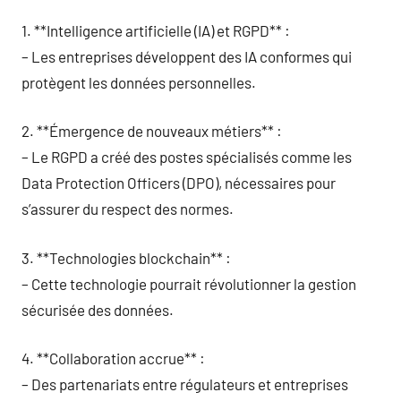
1. **Intelligence artificielle (IA) et RGPD** :
– Les entreprises développent des IA conformes qui
protègent les données personnelles.
2. **Émergence de nouveaux métiers** :
– Le RGPD a créé des postes spécialisés comme les
Data Protection Officers (DPO), nécessaires pour
s’assurer du respect des normes.
3. **Technologies blockchain** :
– Cette technologie pourrait révolutionner la gestion
sécurisée des données.
4. **Collaboration accrue** :
– Des partenariats entre régulateurs et entreprises