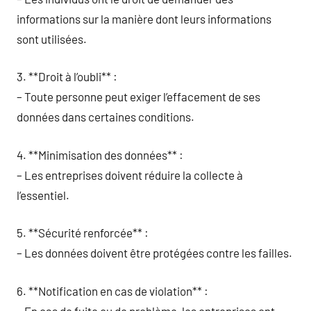
informations sur la manière dont leurs informations
sont utilisées.
3. **Droit à l’oubli** :
– Toute personne peut exiger l’effacement de ses
données dans certaines conditions.
4. **Minimisation des données** :
– Les entreprises doivent réduire la collecte à
l’essentiel.
5. **Sécurité renforcée** :
– Les données doivent être protégées contre les failles.
6. **Notification en cas de violation** :
– En cas de fuite ou de problème, les entreprises ont