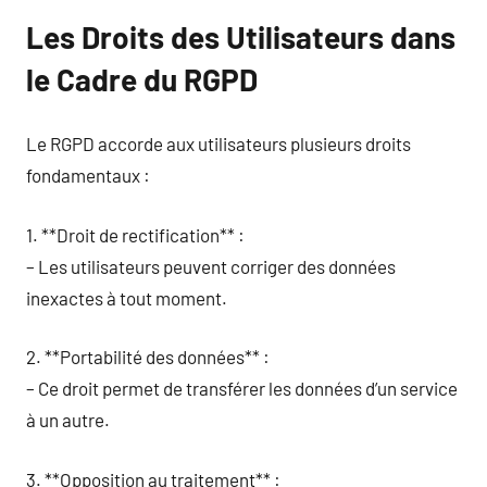
Les Droits des Utilisateurs dans
le Cadre du RGPD
Le RGPD accorde aux utilisateurs plusieurs droits
fondamentaux :
1. **Droit de rectification** :
– Les utilisateurs peuvent corriger des données
inexactes à tout moment.
2. **Portabilité des données** :
– Ce droit permet de transférer les données d’un service
à un autre.
3. **Opposition au traitement** :