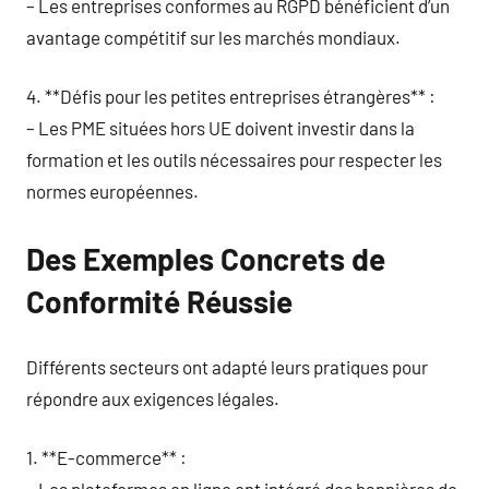
– Les entreprises conformes au RGPD bénéficient d’un
avantage compétitif sur les marchés mondiaux.
4. **Défis pour les petites entreprises étrangères** :
– Les PME situées hors UE doivent investir dans la
formation et les outils nécessaires pour respecter les
normes européennes.
Des Exemples Concrets de
Conformité Réussie
Différents secteurs ont adapté leurs pratiques pour
répondre aux exigences légales.
1. **E-commerce** :