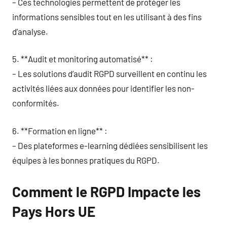
– Ces technologies permettent de protéger les
informations sensibles tout en les utilisant à des fins
d’analyse.
5. **Audit et monitoring automatisé** :
– Les solutions d’audit RGPD surveillent en continu les
activités liées aux données pour identifier les non-
conformités.
6. **Formation en ligne** :
– Des plateformes e-learning dédiées sensibilisent les
équipes à les bonnes pratiques du RGPD.
Comment le RGPD Impacte les
Pays Hors UE