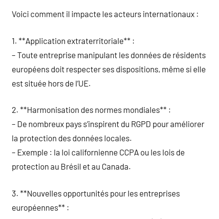
Voici comment il impacte les acteurs internationaux :
1. **Application extraterritoriale** :
– Toute entreprise manipulant les données de résidents
européens doit respecter ses dispositions, même si elle
est située hors de l’UE.
2. **Harmonisation des normes mondiales** :
– De nombreux pays s’inspirent du RGPD pour améliorer
la protection des données locales.
– Exemple : la loi californienne CCPA ou les lois de
protection au Brésil et au Canada.
3. **Nouvelles opportunités pour les entreprises
européennes** :