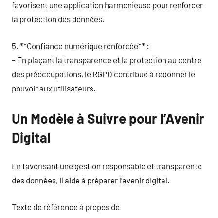
favorisent une application harmonieuse pour renforcer
la protection des données.
5. **Confiance numérique renforcée** :
– En plaçant la transparence et la protection au centre
des préoccupations, le RGPD contribue à redonner le
pouvoir aux utilisateurs.
Un Modèle à Suivre pour l’Avenir
Digital
En favorisant une gestion responsable et transparente
des données, il aide à préparer l’avenir digital.
Texte de référence à propos de