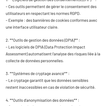
– Ces outils permettent de gérer le consentement des
utilisateurs en respectant les normes RGPD.
– Exemple : des bannières de cookies conformes avec
une interface utilisateur claire.
2. **Outils de gestion des données (DPIA)** :
– Les logiciels de DPIA (Data Protection Impact
Assessment) automatisent l’analyse des risques liée à la
collecte de données personnelles.
3. **Systèmes de cryptage avancé** :
– Le cryptage garantit que les données sensibles
restent inaccessibles en cas de violation de sécurité.
4. **Outils d’anonymisation des données** :