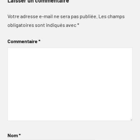
Laisser un commentaire
Votre adresse e-mail ne sera pas publiée.
Les champs
obligatoires sont indiqués avec
*
Commentaire
*
Nom
*