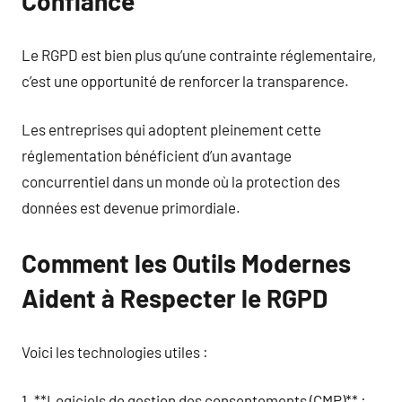
Confiance
Le RGPD est bien plus qu’une contrainte réglementaire,
c’est une opportunité de renforcer la transparence.
Les entreprises qui adoptent pleinement cette
réglementation bénéficient d’un avantage
concurrentiel dans un monde où la protection des
données est devenue primordiale.
Comment les Outils Modernes
Aident à Respecter le RGPD
Voici les technologies utiles :
1. **Logiciels de gestion des consentements (CMP)** :