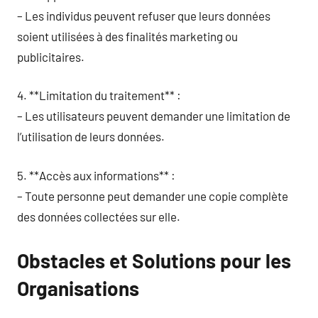
– Les individus peuvent refuser que leurs données
soient utilisées à des finalités marketing ou
publicitaires.
4. **Limitation du traitement** :
– Les utilisateurs peuvent demander une limitation de
l’utilisation de leurs données.
5. **Accès aux informations** :
– Toute personne peut demander une copie complète
des données collectées sur elle.
Obstacles et Solutions pour les
Organisations