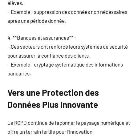
élèves.
– Exemple : suppression des données non nécessaires
après une période donnée.
4. **Banques et assurances** :
– Ces secteurs ont renforcé leurs systèmes de sécurité
pour assurer la confiance des clients.
– Exemple : cryptage systématique des informations
bancaires.
Vers une Protection des
Données Plus Innovante
Le RGPD continue de façonner le paysage numérique et
offre un terrain fertile pour l’innovation.