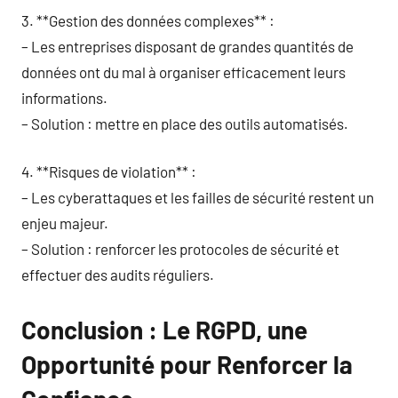
3. **Gestion des données complexes** :
– Les entreprises disposant de grandes quantités de
données ont du mal à organiser efficacement leurs
informations.
– Solution : mettre en place des outils automatisés.
4. **Risques de violation** :
– Les cyberattaques et les failles de sécurité restent un
enjeu majeur.
– Solution : renforcer les protocoles de sécurité et
effectuer des audits réguliers.
Conclusion : Le RGPD, une
Opportunité pour Renforcer la