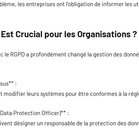
blème, les entreprises ont l’obligation de informer les ut
Est Crucial pour les Organisations ?
c le RGPD a profondément changé la gestion des donné
sus** :
t modifier leurs systèmes pour être conformes à la rég
Data Protection Officer)** :
ivent désigner un responsable de la protection des don