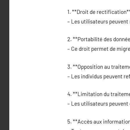
1. **Droit de rectification**
– Les utilisateurs peuvent
2. **Portabilité des donnée
– Ce droit permet de migre
3. **Opposition au traitem
– Les individus peuvent ref
4. **Limitation du traiteme
– Les utilisateurs peuvent 
5. **Accès aux information