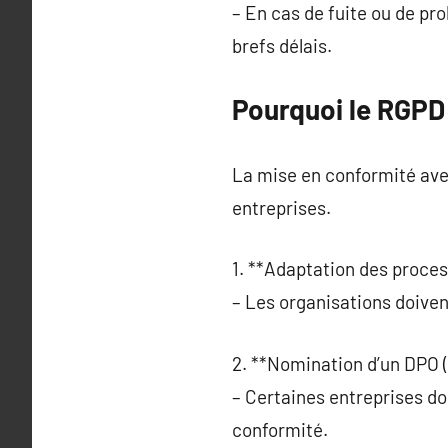
– En cas de fuite ou de pro
brefs délais.
Pourquoi le RGPD 
La mise en conformité ave
entreprises.
1. **Adaptation des proces
– Les organisations doiven
2. **Nomination d’un DPO (
– Certaines entreprises do
conformité.