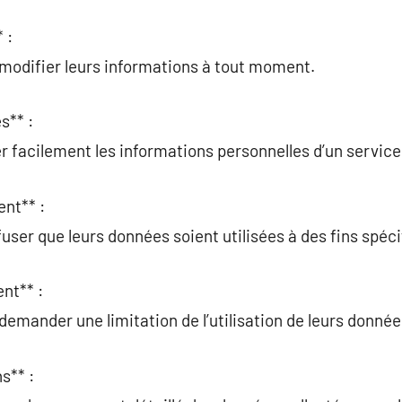
 :
 modifier leurs informations à tout moment.
s** :
r facilement les informations personnelles d’un service
ent** :
user que leurs données soient utilisées à des fins spéci
nt** :
demander une limitation de l’utilisation de leurs donnée
s** :