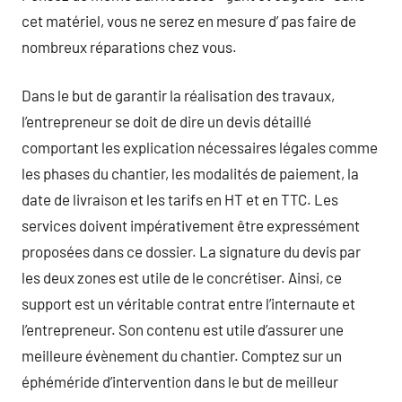
cet matériel, vous ne serez en mesure d’ pas faire de
nombreux réparations chez vous.
Dans le but de garantir la réalisation des travaux,
l’entrepreneur se doit de dire un devis détaillé
comportant les explication nécessaires légales comme
les phases du chantier, les modalités de paiement, la
date de livraison et les tarifs en HT et en TTC. Les
services doivent impérativement être expressément
proposées dans ce dossier. La signature du devis par
les deux zones est utile de le concrétiser. Ainsi, ce
support est un véritable contrat entre l’internaute et
l’entrepreneur. Son contenu est utile d’assurer une
meilleure évènement du chantier. Comptez sur un
éphéméride d’intervention dans le but de meilleur