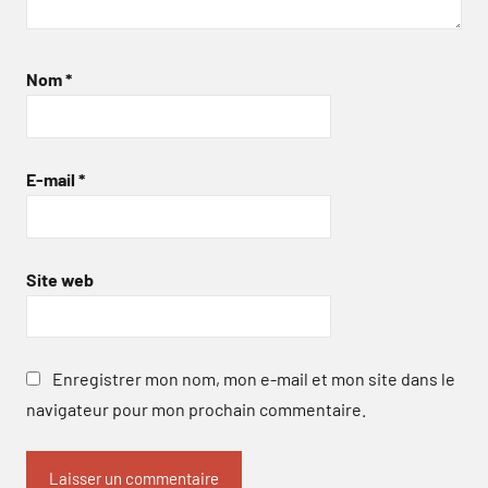
Nom
*
E-mail
*
Site web
Enregistrer mon nom, mon e-mail et mon site dans le
navigateur pour mon prochain commentaire.