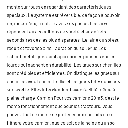
monté sur roues en regardant des caractéristiques
spéciaux. Le système est réversible, de façon à pouvoir
regrouper l’engin natale avec ses pneus. Les larve
répondent aux conditions de sûreté et aux effets
secondaires des les plus disparates. Le laine du sol est
réduit et favorise ainsi l’aération du sol. Grue Les
asticot métalliques sont appropriées pour ces engins
lourds qui gagnent en durabilité. Les grues sur chenilles
sont crédibles et efficientes. On distingue les grues sur
chenilles avec tour en treillis et les grues télescopiques
sur lavette. Elles interviendront avec facilité même à
pleine charge. Camion Pour vos camions 20m3, c’est le
même fonctionnement que pour les tracteurs. Vous
pouvez tout de même se protéger aux endroits où se
flânera votre camion, que ce soit de la neige ou un sol