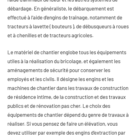
débardage. En généraliste, le débarquement est
effectué à l’aide d’engins de traînage, notamment de
tracteurs à lavette ( bouteurs ), de débusqueurs à roues
et à chenilles et de tracteurs agricoles.
Le matériel de chantier englobe tous les équipements
utiles à la réalisation du bricolage, et également les
aménagements de sécurité pour conserver les
employés et les civils. Il désigne les engins et les
machines de chantier dans les travaux de construction
de résidence intime, de la construction et des travaux
publics et de rénovation pas cher. Le choix des
équipements de chantier dépend du genre de travaux à
réaliser. Si vous pensez de faire un élévation, vous
devez utiliser par exemple des engins d’extraction par