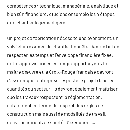
compétences : technique, managériale, analytique et,
bien sûr, financière. etudions ensemble les 4 étapes
d’un chantier logement géré.
Un projet de fabrication nécessite une évènement, un
suivi et un examen du chantier honnête, dans le but de
respecter les temps et l’enveloppe financière fixée,
d’être approvisionnés en temps opportun, etc. Le
maître d’œuvre et la Croix-Rouge française devront
s’assurer que l’entreprise respecte le projet dans les
quantités du secteur. Ils devront également maîtriser
que les travaux respectent la réglementation,
notamment en terme de respect des règles de
construction mais aussi de modalités de travail,
d’environnement, de sûreté, d’exécution, …