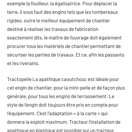
exemple la fouilleur, la égalisatrice. Pour déplacer la
terre, il vous faut des engins tels que les tombereaux
rigides. outre le meilleur équipement de chantier
destiné à réaliser les travaux de fabrication
exactement dits, le maître de l’ouvrage doit également
procurer tous les matériels de chantier permettant de
sécuriser les parties de travaux. Et ce, afin les passants
et les riverains.
Tractopelle La apathique caoutchouc est idéale pour
cet engin de chantier, pour la mini-pelle et de façon plus
générale, pour tous les engins de terrassement. Le
style de l’engin doit toujours être pris en compte pour
l’équipement. C’est l’adaptation « à la carte » qui
donnera la exploit maximum. Tracteur l’installation de
apathique en élastique est possible sur un tracteur