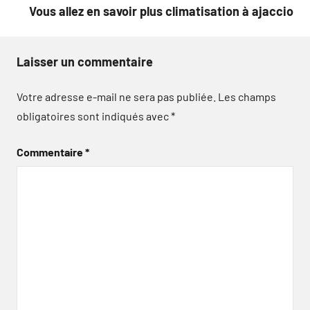
Vous allez en savoir plus climatisation à ajaccio
Laisser un commentaire
Votre adresse e-mail ne sera pas publiée.
Les champs
obligatoires sont indiqués avec
*
Commentaire
*