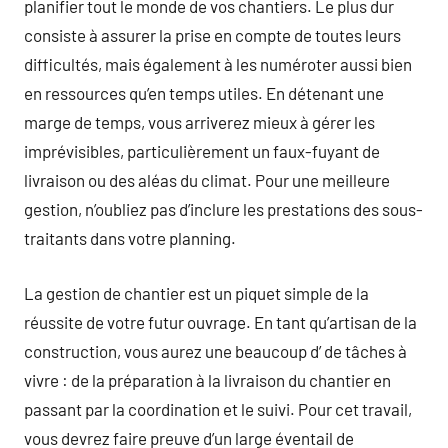
planifier tout le monde de vos chantiers. Le plus dur
consiste à assurer la prise en compte de toutes leurs
difficultés, mais également à les numéroter aussi bien
en ressources qu’en temps utiles. En détenant une
marge de temps, vous arriverez mieux à gérer les
imprévisibles, particulièrement un faux-fuyant de
livraison ou des aléas du climat. Pour une meilleure
gestion, n’oubliez pas d’inclure les prestations des sous-
traitants dans votre planning.
La gestion de chantier est un piquet simple de la
réussite de votre futur ouvrage. En tant qu’artisan de la
construction, vous aurez une beaucoup d’ de tâches à
vivre : de la préparation à la livraison du chantier en
passant par la coordination et le suivi. Pour cet travail,
vous devrez faire preuve d’un large éventail de