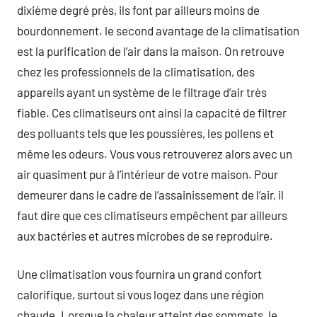
dixième degré près, ils font par ailleurs moins de
bourdonnement. le second avantage de la climatisation
est la purification de l’air dans la maison. On retrouve
chez les professionnels de la climatisation, des
appareils ayant un système de le filtrage d’air très
fiable. Ces climatiseurs ont ainsi la capacité de filtrer
des polluants tels que les poussières, les pollens et
même les odeurs. Vous vous retrouverez alors avec un
air quasiment pur à l’intérieur de votre maison. Pour
demeurer dans le cadre de l’assainissement de l’air, il
faut dire que ces climatiseurs empêchent par ailleurs
aux bactéries et autres microbes de se reproduire.
Une climatisation vous fournira un grand confort
calorifique, surtout si vous logez dans une région
chaude. Lorsque la chaleur atteint des sommets, le