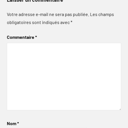
Votre adresse e-mail ne sera pas publiée.
Les champs
obligatoires sont indiqués avec
*
Commentaire
*
Nom
*