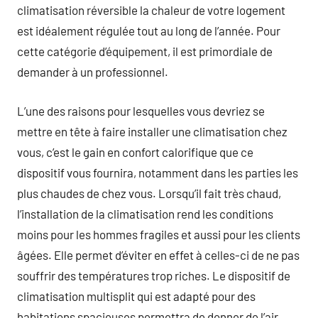
climatisation réversible la chaleur de votre logement
est idéalement régulée tout au long de l’année. Pour
cette catégorie d’équipement, il est primordiale de
demander à un professionnel.
L’une des raisons pour lesquelles vous devriez se
mettre en tête à faire installer une climatisation chez
vous, c’est le gain en confort calorifique que ce
dispositif vous fournira, notamment dans les parties les
plus chaudes de chez vous. Lorsqu’il fait très chaud,
l’installation de la climatisation rend les conditions
moins pour les hommes fragiles et aussi pour les clients
âgées. Elle permet d’éviter en effet à celles-ci de ne pas
souffrir des températures trop riches. Le dispositif de
climatisation multisplit qui est adapté pour des
habitations spacieuses permettra de donner de l’air