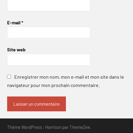
E-mail
*
Site web
Enregistrer mon nom, mon e-mail et mon site dans le
navigateur pour mon prochain commentaire.
Thème WordPress : Harrison par ThemeZee.