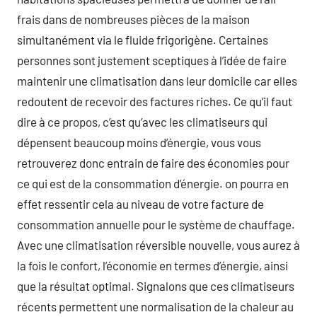
frais dans de nombreuses pièces de la maison
simultanément via le fluide frigorigène. Certaines
personnes sont justement sceptiques à l’idée de faire
maintenir une climatisation dans leur domicile car elles
redoutent de recevoir des factures riches. Ce qu’il faut
dire à ce propos, c’est qu’avec les climatiseurs qui
dépensent beaucoup moins d’énergie, vous vous
retrouverez donc entrain de faire des économies pour
ce qui est de la consommation d’énergie. on pourra en
effet ressentir cela au niveau de votre facture de
consommation annuelle pour le système de chauffage.
Avec une climatisation réversible nouvelle, vous aurez à
la fois le confort, l’économie en termes d’énergie, ainsi
que la résultat optimal. Signalons que ces climatiseurs
récents permettent une normalisation de la chaleur au