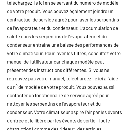
téléchargez-le ici en se servant du numéro de modèle
de votre produit. Vous pouvez également joindre un
contractuel de service agréé pour laver les serpentins
de l’évaporateur et du condenseur. L’accumulation de
saleté dans les serpentins de l’évaporateur et du
condenseur entraîne une baisse des performances de
votre climatiseur. Pour laver les filtres, consultez votre
manuel de l’utilisateur car chaque modèle peut
présenter des instructions différentes. Si vous ne
retrouvez pas votre manuel, téléchargez-le ici à l’aide
du n° de modèle de votre produit. Vous pouvez aussi
contacter un fonctionnaire de service agréé pour
nettoyer les serpentins de l’évaporateur et du
condenseur. Votre climatiseur aspire l’air par les évents
d’entrée et le libère par les évents de sortie. Toute
obstruction ( comme des rideaux, des articles