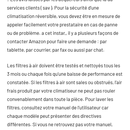
services clients ( sav ). Pour la sécurité d’une
climatisation réversible, vous devez être en mesure de
appeler facilement votre prestataire en cas de panne
ou de problème. a cet instar,, il y a plusieurs façons de
contacter Amazon pour faire une demande : par
tablette, par courrier, par fax ou aussi par chat.
Les filtres à air doivent être testés et nettoyés tous les
3 mois ou chaque fois qu’une baisse de performance est
constatée. Si les filtres à air sont sales ou obstrués, l’air
frais produit par votre climatiseur ne peut pas rouler
convenablement dans toute la pièce. Pour laver les
filtres, consultez votre manuel de l’utilisateur car
chaque modèle peut présenter des directives
différentes. Si vous ne retrouvez pas votre manuel,