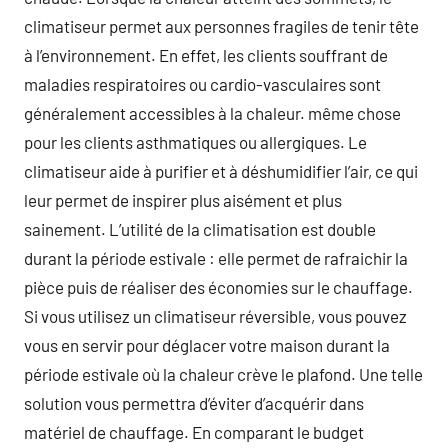
climatiseur permet aux personnes fragiles de tenir tête
à l’environnement. En effet, les clients souffrant de
maladies respiratoires ou cardio-vasculaires sont
généralement accessibles à la chaleur. même chose
pour les clients asthmatiques ou allergiques. Le
climatiseur aide à purifier et à déshumidifier l’air, ce qui
leur permet de inspirer plus aisément et plus
sainement. L’utilité de la climatisation est double
durant la période estivale : elle permet de rafraichir la
pièce puis de réaliser des économies sur le chauffage.
Si vous utilisez un climatiseur réversible, vous pouvez
vous en servir pour déglacer votre maison durant la
période estivale où la chaleur crève le plafond. Une telle
solution vous permettra d’éviter d’acquérir dans
matériel de chauffage. En comparant le budget