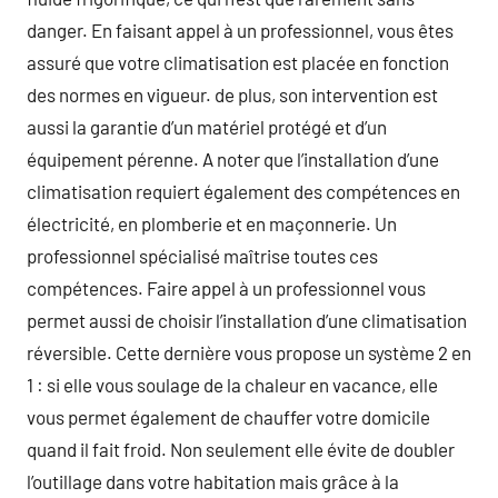
danger. En faisant appel à un professionnel, vous êtes
assuré que votre climatisation est placée en fonction
des normes en vigueur. de plus, son intervention est
aussi la garantie d’un matériel protégé et d’un
équipement pérenne. A noter que l’installation d’une
climatisation requiert également des compétences en
électricité, en plomberie et en maçonnerie. Un
professionnel spécialisé maîtrise toutes ces
compétences. Faire appel à un professionnel vous
permet aussi de choisir l’installation d’une climatisation
réversible. Cette dernière vous propose un système 2 en
1 : si elle vous soulage de la chaleur en vacance, elle
vous permet également de chauffer votre domicile
quand il fait froid. Non seulement elle évite de doubler
l’outillage dans votre habitation mais grâce à la